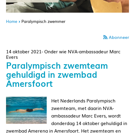
Home
Paralympisch zwemmer
Abonneer
14 oktober 2021- Onder wie NVA-ambassadeur Marc
Evers
Paralympisch zwemteam
gehuldigd in zwembad
Amersfoort
Het Nederlands Paralympisch
zwemteam, met daarin NVA-
ambassadeur Marc Evers, wordt
donderdag 14 oktober gehuldigd in
zwembad Amerena in Amersfoort. Het zwemteam en