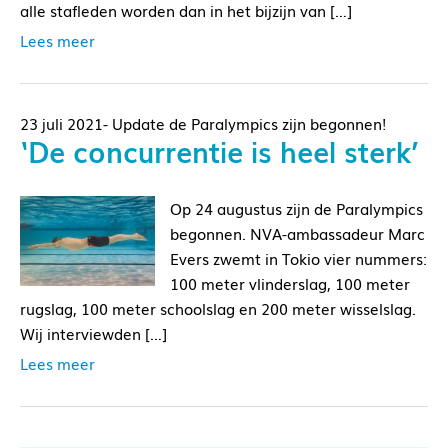
alle stafleden worden dan in het bijzijn van […]
Lees meer
23 juli 2021- Update de Paralympics zijn begonnen!
‘De concurrentie is heel sterk’
Op 24 augustus zijn de Paralympics
begonnen. NVA-ambassadeur Marc
Evers zwemt in Tokio vier nummers:
100 meter vlinderslag, 100 meter
rugslag, 100 meter schoolslag en 200 meter wisselslag.
Wij interviewden […]
Lees meer