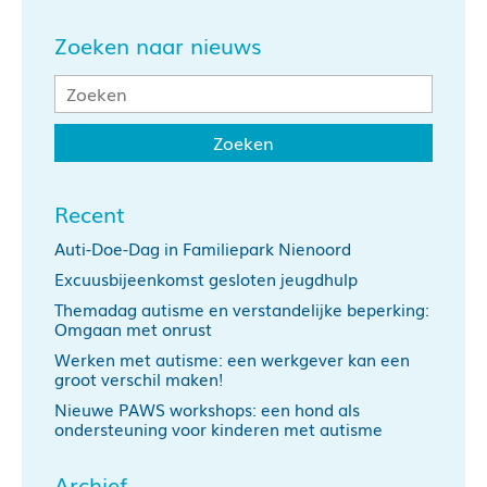
Zoeken naar nieuws
Recent
Auti-Doe-Dag in Familiepark Nienoord
Excuusbijeenkomst gesloten jeugdhulp
Themadag autisme en verstandelijke beperking:
Omgaan met onrust
Werken met autisme: een werkgever kan een
groot verschil maken!
Nieuwe PAWS workshops: een hond als
ondersteuning voor kinderen met autisme
Archief