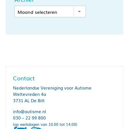
Contact
Nederlandse Vereniging voor Autisme
Weltevreden 4a
3731 AL De Bilt
info@autisme.nl
030 – 22 99 800
(op werkdagen van 10.00 tot 14.00)