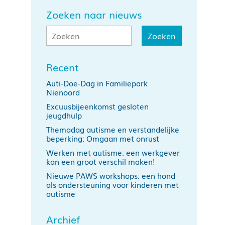
Zoeken naar nieuws
Recent
Auti-Doe-Dag in Familiepark
Nienoord
Excuusbijeenkomst gesloten
jeugdhulp
Themadag autisme en verstandelijke
beperking: Omgaan met onrust
Werken met autisme: een werkgever
kan een groot verschil maken!
Nieuwe PAWS workshops: een hond
als ondersteuning voor kinderen met
autisme
Archief