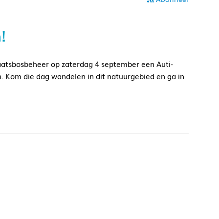
!
atsbosbeheer op zaterdag 4 september een Auti-
. Kom die dag wandelen in dit natuurgebied en ga in