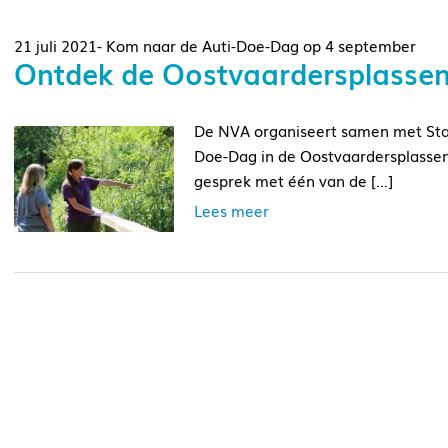
21 juli 2021- Kom naar de Auti-Doe-Dag op 4 september
Ontdek de Oostvaardersplassen
De NVA organiseert samen met Sta
Doe-Dag in de Oostvaardersplassen
gesprek met één van de […]
Lees meer