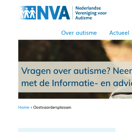
Over autisme
Actueel
Home
Oostvaardersplassen