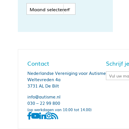
Contact
Schrijf 
Nederlandse Vereniging voor Autisme
Weltevreden 4a
3731 AL De Bilt
info@autisme.nl
030 – 22 99 800
(op werkdagen van 10.00 tot 14.00)