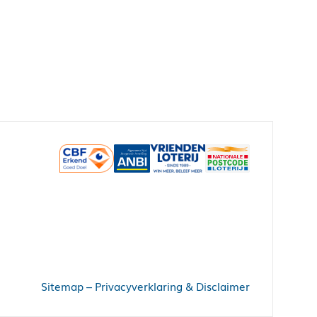
Sitemap
–
Privacyverklaring & Disclaimer