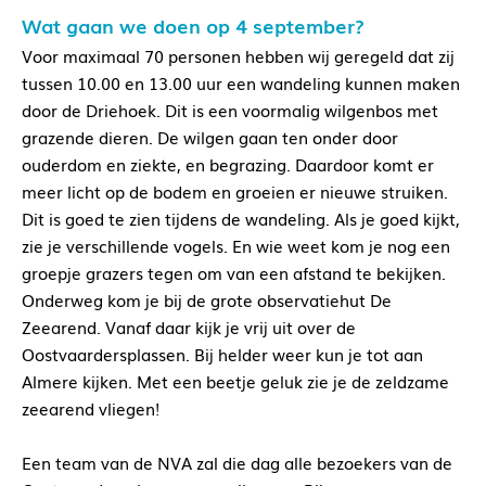
Wat gaan we doen op 4 september?
Voor maximaal 70 personen hebben wij geregeld dat zij
tussen 10.00 en 13.00 uur een wandeling kunnen maken
door de Driehoek. Dit is een voormalig wilgenbos met
grazende dieren. De wilgen gaan ten onder door
ouderdom en ziekte, en begrazing. Daardoor komt er
meer licht op de bodem en groeien er nieuwe struiken.
Dit is goed te zien tijdens de wandeling. Als je goed kijkt,
zie je verschillende vogels. En wie weet kom je nog een
groepje grazers tegen om van een afstand te bekijken.
Onderweg kom je bij de grote observatiehut De
Zeearend. Vanaf daar kijk je vrij uit over de
Oostvaardersplassen. Bij helder weer kun je tot aan
Almere kijken. Met een beetje geluk zie je de zeldzame
zeearend vliegen!
Een team van de NVA zal die dag alle bezoekers van de