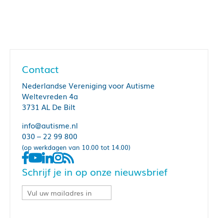
Contact
Nederlandse Vereniging voor Autisme
Weltevreden 4a
3731 AL De Bilt
info@autisme.nl
030 – 22 99 800
(op werkdagen van 10.00 tot 14.00)
Schrijf je in op onze nieuwsbrief