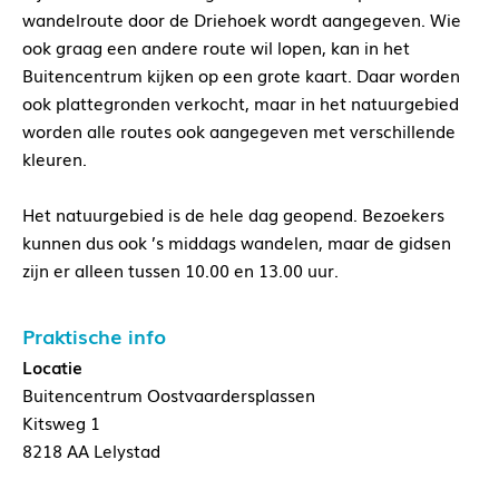
wandelroute door de Driehoek wordt aangegeven. Wie
ook graag een andere route wil lopen, kan in het
Buitencentrum kijken op een grote kaart. Daar worden
ook plattegronden verkocht, maar in het natuurgebied
worden alle routes ook aangegeven met verschillende
kleuren.
Het natuurgebied is de hele dag geopend. Bezoekers
kunnen dus ook ’s middags wandelen, maar de gidsen
zijn er alleen tussen 10.00 en 13.00 uur.
Praktische info
Locatie
Buitencentrum Oostvaardersplassen
Kitsweg 1
8218 AA Lelystad