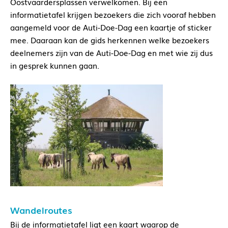
Oostvaardersplassen verwelkomen. Bij een
informatietafel krijgen bezoekers die zich vooraf hebben
aangemeld voor de Auti-Doe-Dag een kaartje of sticker
mee. Daaraan kan de gids herkennen welke bezoekers
deelnemers zijn van de Auti-Doe-Dag en met wie zij dus
in gesprek kunnen gaan.
Wandelroutes
Bij de informatietafel ligt een kaart waarop de