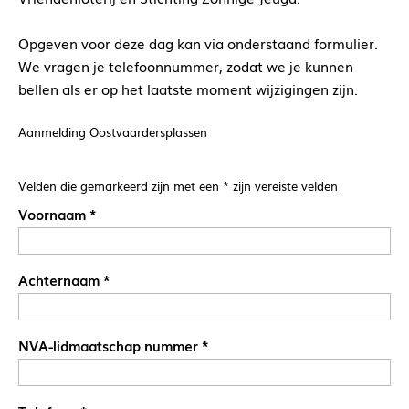
Opgeven voor deze dag kan via onderstaand formulier.
We vragen je telefoonnummer, zodat we je kunnen
bellen als er op het laatste moment wijzigingen zijn.
Aanmelding Oostvaardersplassen
Velden die gemarkeerd zijn met een
*
zijn vereiste velden
Voornaam
*
Achternaam
*
NVA-lidmaatschap nummer
*