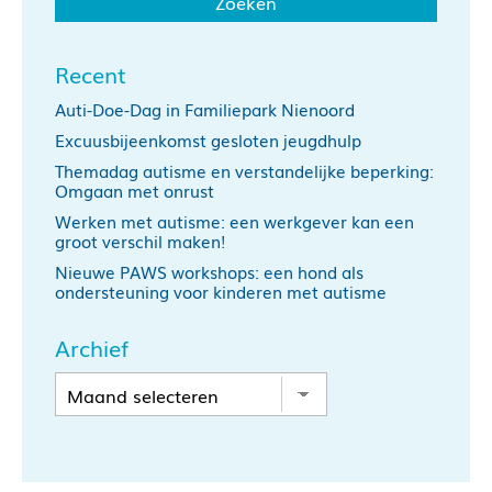
Recent
Auti-Doe-Dag in Familiepark Nienoord
Excuusbijeenkomst gesloten jeugdhulp
Themadag autisme en verstandelijke beperking:
Omgaan met onrust
Werken met autisme: een werkgever kan een
groot verschil maken!
Nieuwe PAWS workshops: een hond als
ondersteuning voor kinderen met autisme
Archief