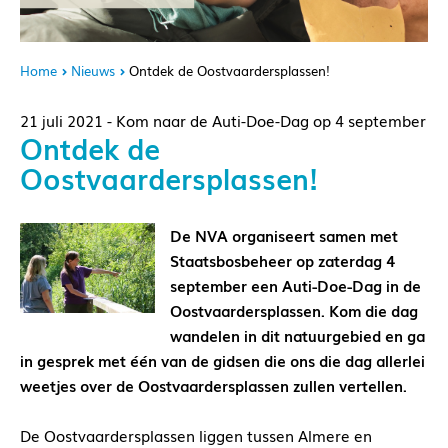
Home
Nieuws
Ontdek de Oostvaardersplassen!
21 juli 2021 - Kom naar de Auti-Doe-Dag op 4 september
Ontdek de
Oostvaardersplassen!
De NVA organiseert samen met
Staatsbosbeheer op zaterdag 4
september een Auti-Doe-Dag in de
Oostvaardersplassen. Kom die dag
wandelen in dit natuurgebied en ga
in gesprek met één van de gidsen die ons die dag allerlei
weetjes over de Oostvaardersplassen zullen vertellen.
De Oostvaardersplassen liggen tussen Almere en