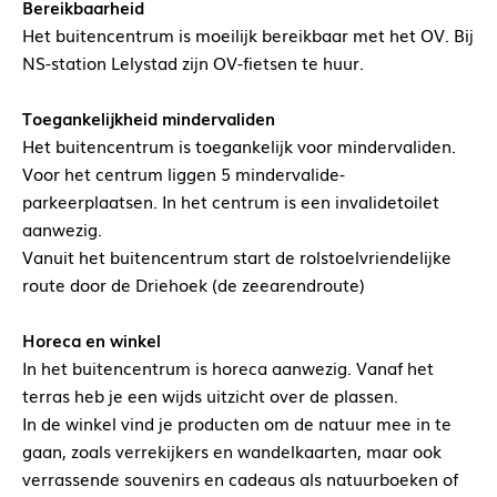
Bereikbaarheid
Het buitencentrum is moeilijk bereikbaar met het OV. Bij
NS-station Lelystad zijn OV-fietsen te huur.
Toegankelijkheid mindervaliden
Het buitencentrum is toegankelijk voor mindervaliden.
Voor het centrum liggen 5 mindervalide-
parkeerplaatsen. In het centrum is een invalidetoilet
aanwezig.
Vanuit het buitencentrum start de rolstoelvriendelijke
route door de Driehoek (de zeearendroute)
Horeca en winkel
In het buitencentrum is horeca aanwezig. Vanaf het
terras heb je een wijds uitzicht over de plassen.
In de winkel vind je producten om de natuur mee in te
gaan, zoals verrekijkers en wandelkaarten, maar ook
verrassende souvenirs en cadeaus als natuurboeken of