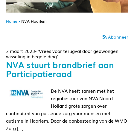
Home
NVA Haarlem
Abonneer
2 maart 2023- 'Vrees voor terugval door gedwongen
wisseling in begeleiding'
NVA stuurt brandbrief aan
Participatieraad
De NVA heeft samen met het
regiobestuur van NVA Noord-
Holland grote zorgen over
continuïteit van passende zorg voor mensen met
autisme in Haarlem. Door de aanbesteding van de WMO
Zorg […]