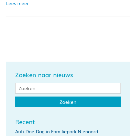
Lees meer
Zoeken naar nieuws
Recent
Auti-Doe-Dag in Familiepark Nienoord