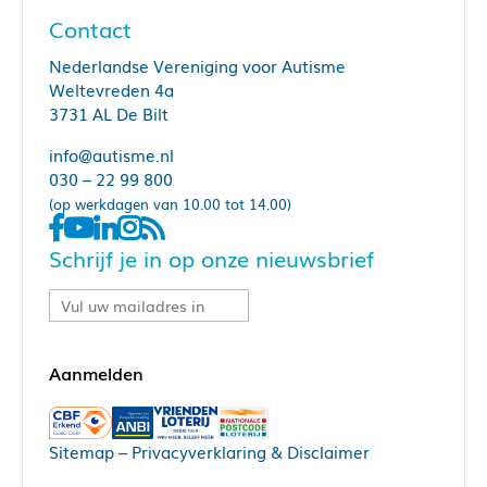
Contact
Nederlandse Vereniging voor Autisme
Weltevreden 4a
3731 AL De Bilt
info@autisme.nl
030 – 22 99 800
(op werkdagen van 10.00 tot 14.00)
Schrijf je in op onze nieuwsbrief
Sitemap
–
Privacyverklaring & Disclaimer