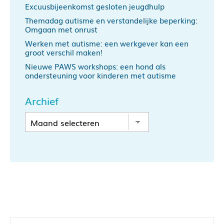
Excuusbijeenkomst gesloten jeugdhulp
Themadag autisme en verstandelijke beperking:
Omgaan met onrust
Werken met autisme: een werkgever kan een
groot verschil maken!
Nieuwe PAWS workshops: een hond als
ondersteuning voor kinderen met autisme
Archief