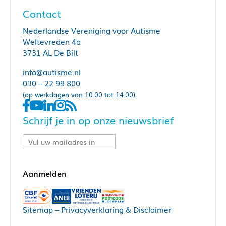
Contact
Nederlandse Vereniging voor Autisme
Weltevreden 4a
3731 AL De Bilt
info@autisme.nl
030 – 22 99 800
(op werkdagen van 10.00 tot 14.00)
Schrijf je in op onze nieuwsbrief
Sitemap
–
Privacyverklaring & Disclaimer