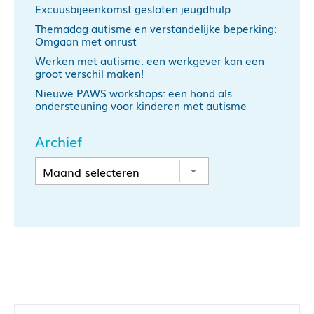
Excuusbijeenkomst gesloten jeugdhulp
Themadag autisme en verstandelijke beperking:
Omgaan met onrust
Werken met autisme: een werkgever kan een
groot verschil maken!
Nieuwe PAWS workshops: een hond als
ondersteuning voor kinderen met autisme
Archief