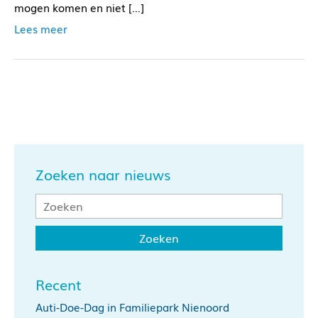
mogen komen en niet […]
Lees meer
Zoeken naar nieuws
Recent
Auti-Doe-Dag in Familiepark Nienoord