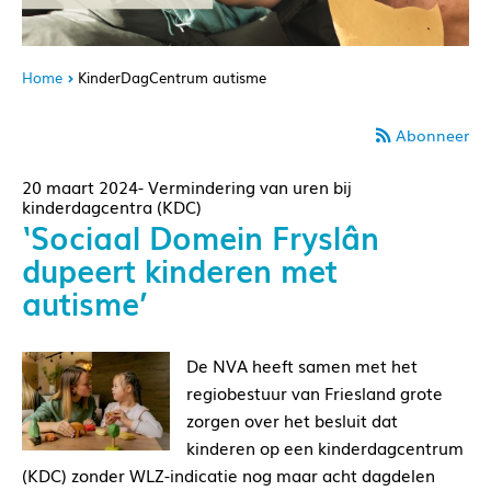
Home
KinderDagCentrum autisme
Abonneer
20 maart 2024- Vermindering van uren bij
kinderdagcentra (KDC)
‘Sociaal Domein Fryslân
dupeert kinderen met
autisme’
De NVA heeft samen met het
regiobestuur van Friesland grote
zorgen over het besluit dat
kinderen op een kinderdagcentrum
(KDC) zonder WLZ-indicatie nog maar acht dagdelen