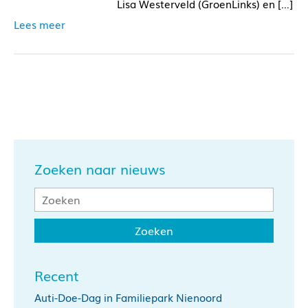
Lisa Westerveld (GroenLinks) en […]
Lees meer
Zoeken naar nieuws
Recent
Auti-Doe-Dag in Familiepark Nienoord