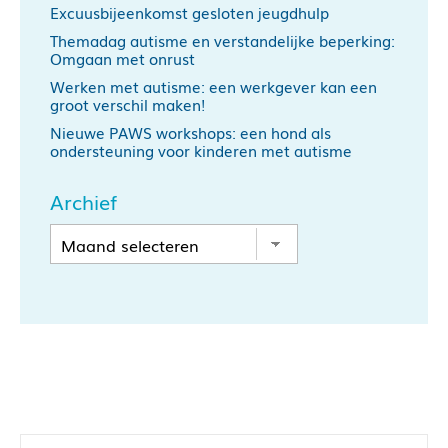
Excuusbijeenkomst gesloten jeugdhulp
Themadag autisme en verstandelijke beperking:
Omgaan met onrust
Werken met autisme: een werkgever kan een
groot verschil maken!
Nieuwe PAWS workshops: een hond als
ondersteuning voor kinderen met autisme
Archief