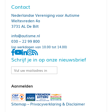
Contact
Nederlandse Vereniging voor Autisme
Weltevreden 4a
3731 AL De Bilt
info@autisme.nl
030 – 22 99 800
(op werkdagen van 10.00 tot 14.00)
Schrijf je in op onze nieuwsbrief
Sitemap
–
Privacyverklaring & Disclaimer