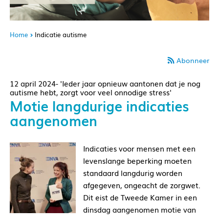
Home
Indicatie autisme
Abonneer
12 april 2024- 'Ieder jaar opnieuw aantonen dat je nog
autisme hebt, zorgt voor veel onnodige stress'
Motie langdurige indicaties
aangenomen
Indicaties voor mensen met een
levenslange beperking moeten
standaard langdurig worden
afgegeven, ongeacht de zorgwet.
Dit eist de Tweede Kamer in een
dinsdag aangenomen motie van