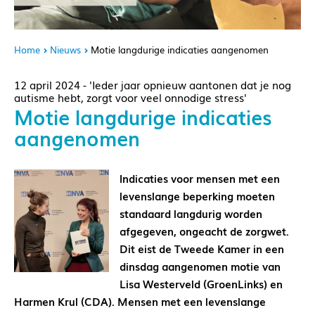
Home
Nieuws
Motie langdurige indicaties aangenomen
12 april 2024 - 'Ieder jaar opnieuw aantonen dat je nog
autisme hebt, zorgt voor veel onnodige stress'
Motie langdurige indicaties
aangenomen
Indicaties voor mensen met een
levenslange beperking moeten
standaard langdurig worden
afgegeven, ongeacht de zorgwet.
Dit eist de Tweede Kamer in een
dinsdag aangenomen motie van
Lisa Westerveld (GroenLinks) en
Harmen Krul (CDA).
Mensen met een levenslange