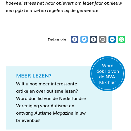
hoeveel stress het haar oplevert om ieder jaar opnieuw
een pgb te moeten regelen bij de gemeente.
Word
óók lid van
MEER LEZEN?
de
NVA.
Klik hier
Wilt u nog meer interessante
artikelen over autisme lezen?
Word dan lid van de Nederlandse
Vereniging voor Autisme en
ontvang
Autisme Magazine
in uw
brievenbus!