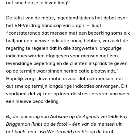
autisme heb je je leven lang!“
De tekst van de motie, ingediend tijdens het debat over
het VN-Verdrag handicap van 3 april – luidt:
“constaterende dat mensen met een beperking soms elk
halfjaar een nieuwe indicatie nodig hebben; verzoekt de
regering te regelen dat in alle zorgwetten langdurige
indicaties worden afgegeven voor mensen met een
levenslange beperking en de cliënten inspraak te geven
op de termijn waarbinnen herindicatie plaatsvindt.”
Hopelijk zorgt deze motie ervoor dat ook mensen met
autisme op termijn langdurige indicaties ontvangen. Dit
voorkomt dat zij keer op keer de stress ervaren van weer
een nieuwe beoordeling.
Bij de lancering van Autisme op de Agenda vertelde Fay
Briggeman (links op de foto) – één van de mensen uit
het boek- aan Lisa Westerveld (rechts op de foto)