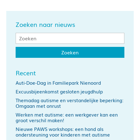
Zoeken naar nieuws
Recent
Auti-Doe-Dag in Familiepark Nienoord
Excuusbijeenkomst gesloten jeugdhulp
Themadag autisme en verstandelijke beperking:
Omgaan met onrust
Werken met autisme: een werkgever kan een
groot verschil maken!
Nieuwe PAWS workshops: een hond als
ondersteuning voor kinderen met autisme