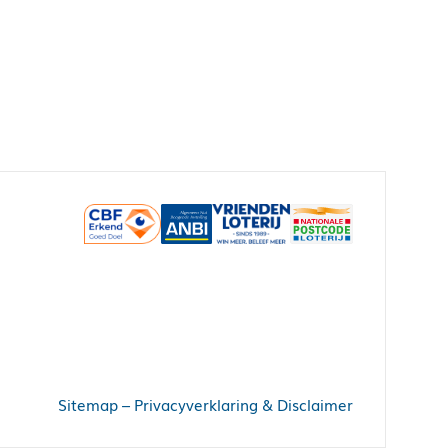
Sitemap
–
Privacyverklaring & Disclaimer