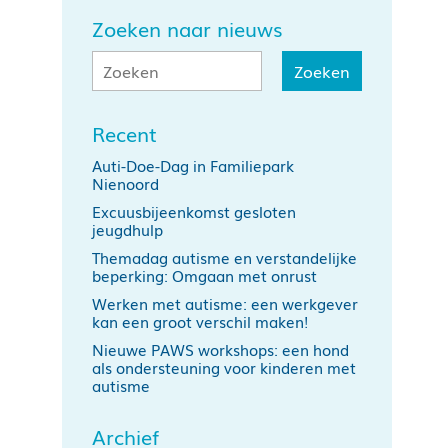
Zoeken naar nieuws
Recent
Auti-Doe-Dag in Familiepark
Nienoord
Excuusbijeenkomst gesloten
jeugdhulp
Themadag autisme en verstandelijke
beperking: Omgaan met onrust
Werken met autisme: een werkgever
kan een groot verschil maken!
Nieuwe PAWS workshops: een hond
als ondersteuning voor kinderen met
autisme
Archief