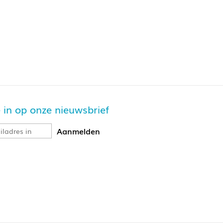
je in op onze nieuwsbrief