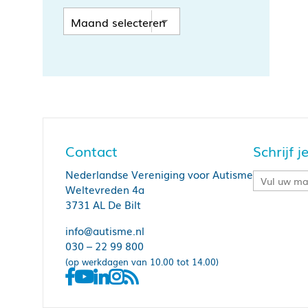
Contact
Schrijf 
Nederlandse Vereniging voor Autisme
Weltevreden 4a
3731 AL De Bilt
info@autisme.nl
030 – 22 99 800
(op werkdagen van 10.00 tot 14.00)