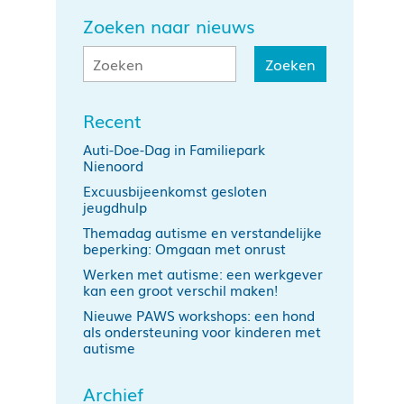
Zoeken naar nieuws
Recent
Auti-Doe-Dag in Familiepark
Nienoord
Excuusbijeenkomst gesloten
jeugdhulp
Themadag autisme en verstandelijke
beperking: Omgaan met onrust
Werken met autisme: een werkgever
kan een groot verschil maken!
Nieuwe PAWS workshops: een hond
als ondersteuning voor kinderen met
autisme
Archief