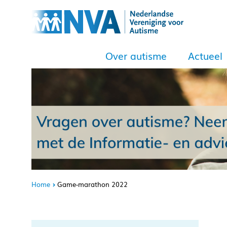
Over autisme
Actueel
Home
Game-marathon 2022