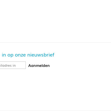
je in op onze nieuwsbrief