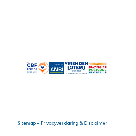
Sitemap
–
Privacyverklaring & Disclaimer