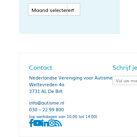
Contact
Schrijf 
Nederlandse Vereniging voor Autisme
Weltevreden 4a
3731 AL De Bilt
info@autisme.nl
030 – 22 99 800
(op werkdagen van 10.00 tot 14.00)