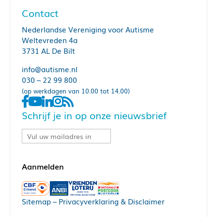
Contact
Nederlandse Vereniging voor Autisme
Weltevreden 4a
3731 AL De Bilt
info@autisme.nl
030 – 22 99 800
(op werkdagen van 10.00 tot 14.00)
Schrijf je in op onze nieuwsbrief
Sitemap
–
Privacyverklaring & Disclaimer