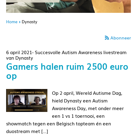
Home
Dynasty
Abonneer
6 april 2021- Succesvolle Autism Awareness livestream
van Dynasty
Gamers halen ruim 2500 euro
op
Op 2 april, Wereld Autisme Dag,
hield Dynasty een Autism
Awareness Day, met onder meer
een 1 vs 1 toernooi, een
showmatch tegen een Belgisch topteam én een
duostream met […]