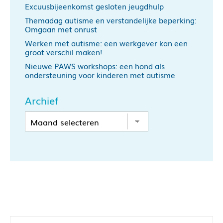
Excuusbijeenkomst gesloten jeugdhulp
Themadag autisme en verstandelijke beperking:
Omgaan met onrust
Werken met autisme: een werkgever kan een
groot verschil maken!
Nieuwe PAWS workshops: een hond als
ondersteuning voor kinderen met autisme
Archief