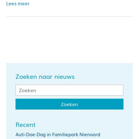
Lees meer
Zoeken naar nieuws
Recent
Auti-Doe-Dag in Familiepark Nienoord