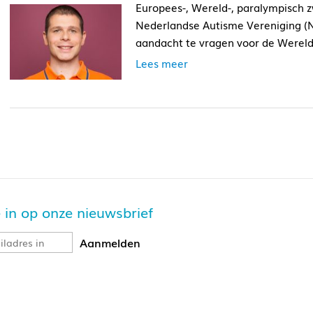
Europees-, Wereld-, paralympisch
Nederlandse Autisme Vereniging (
aandacht te vragen voor de Werel
Lees meer
je in op onze nieuwsbrief