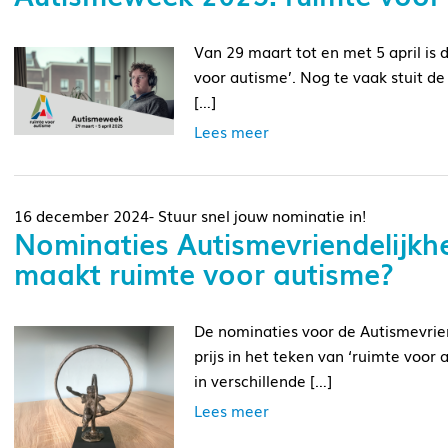
Van 29 maart tot en met 5 april is
voor autisme’. Nog te vaak stuit
[…]
Lees meer
16 december 2024- Stuur snel jouw nominatie in!
Nominaties Autismevriendelijkh
maakt ruimte voor autisme?
De nominaties voor de Autismevriend
prijs in het teken van ‘ruimte voor 
in verschillende […]
Lees meer