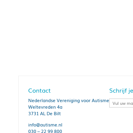
Contact
Schrijf 
Nederlandse Vereniging voor Autisme
Weltevreden 4a
3731 AL De Bilt
info@autisme.nl
030 – 22 99 800