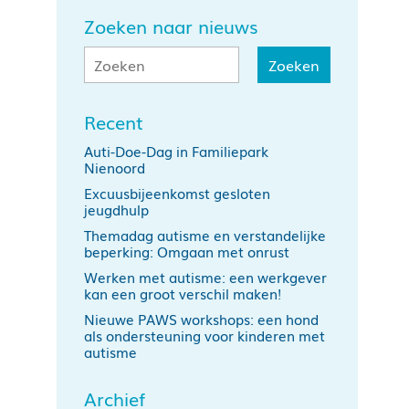
Zoeken naar nieuws
Recent
Auti-Doe-Dag in Familiepark
Nienoord
Excuusbijeenkomst gesloten
jeugdhulp
Themadag autisme en verstandelijke
beperking: Omgaan met onrust
Werken met autisme: een werkgever
kan een groot verschil maken!
Nieuwe PAWS workshops: een hond
als ondersteuning voor kinderen met
autisme
Archief