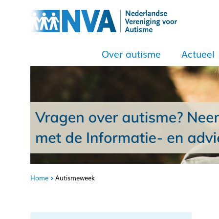
Over autisme
Actueel
Home
Autismeweek