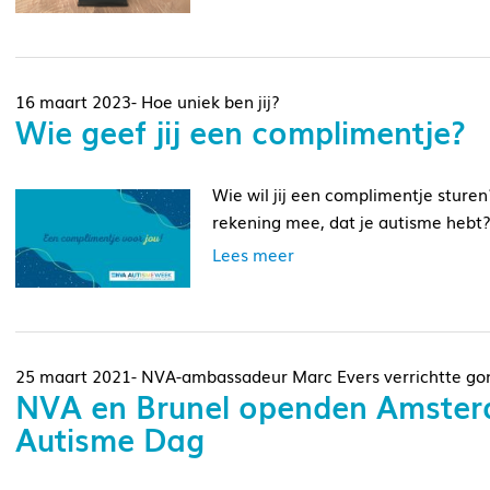
16 maart 2023- Hoe uniek ben jij?
Wie geef jij een complimentje?
Wie wil jij een complimentje sturen?
rekening mee, dat je autisme hebt?
Lees meer
25 maart 2021- NVA-ambassadeur Marc Evers verrichtte go
NVA en Brunel openden Amster
Autisme Dag