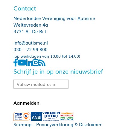
Contact
Nederlandse Vereniging voor Autisme
Weltevreden 4a
3731 AL De Bilt
info@autisme.nl
030 – 22 99 800
(op werkdagen van 10.00 tot 14.00)
Schrijf je in op onze nieuwsbrief
Sitemap
–
Privacyverklaring & Disclaimer