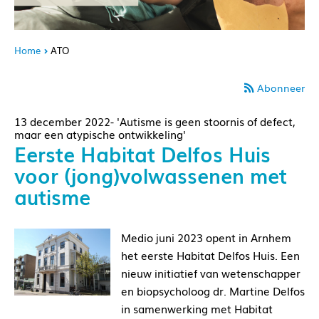
Home
ATO
Abonneer
13 december 2022- 'Autisme is geen stoornis of defect,
maar een atypische ontwikkeling'
Eerste Habitat Delfos Huis
voor (jong)volwassenen met
autisme
Medio juni 2023 opent in Arnhem
het eerste Habitat Delfos Huis. Een
nieuw initiatief van wetenschapper
en biopsycholoog dr. Martine Delfos
in samenwerking met Habitat