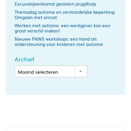
Excuusbijeenkomst gesloten jeugdhulp
Themadag autisme en verstandelijke beperking:
Omgaan met onrust
Werken met autisme: een werkgever kan een
groot verschil maken!
Nieuwe PAWS workshops: een hond als
ondersteuning voor kinderen met autisme
Archief