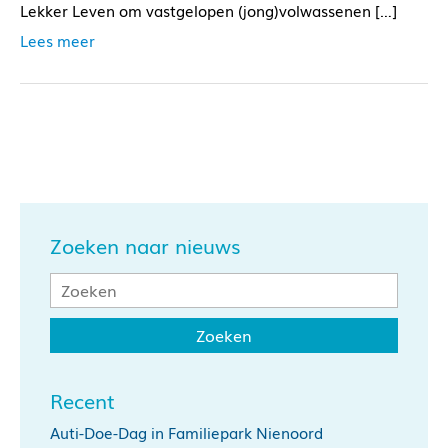
Lekker Leven om vastgelopen (jong)volwassenen […]
Lees meer
Zoeken naar nieuws
Recent
Auti-Doe-Dag in Familiepark Nienoord