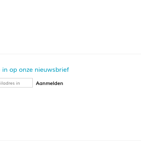
je in op onze nieuwsbrief