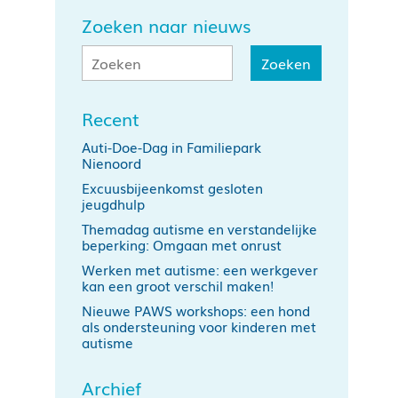
Zoeken naar nieuws
Recent
Auti-Doe-Dag in Familiepark
Nienoord
Excuusbijeenkomst gesloten
jeugdhulp
Themadag autisme en verstandelijke
beperking: Omgaan met onrust
Werken met autisme: een werkgever
kan een groot verschil maken!
Nieuwe PAWS workshops: een hond
als ondersteuning voor kinderen met
autisme
Archief