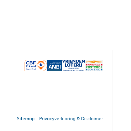
Sitemap
–
Privacyverklaring & Disclaimer