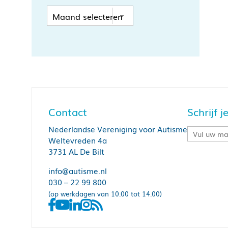
Contact
Schrijf 
Nederlandse Vereniging voor Autisme
Weltevreden 4a
3731 AL De Bilt
info@autisme.nl
030 – 22 99 800
(op werkdagen van 10.00 tot 14.00)