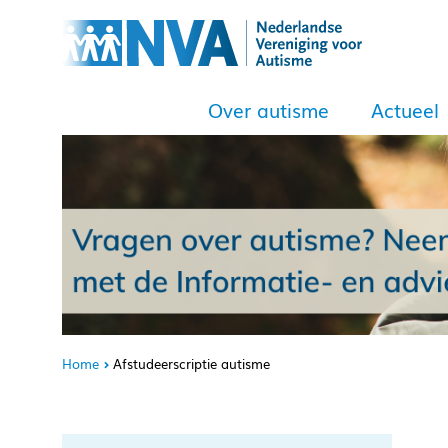
Over autisme
Actueel
Home
Afstudeerscriptie autisme