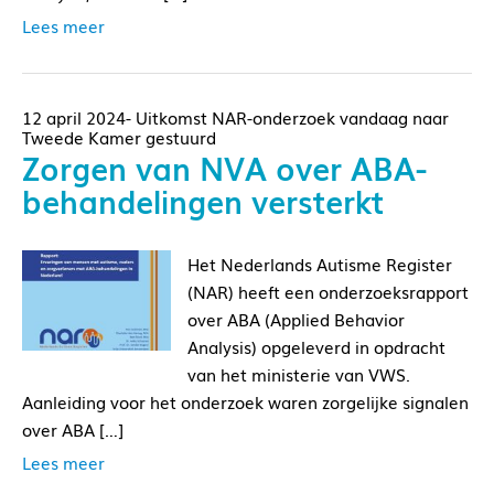
Lees meer
12 april 2024- Uitkomst NAR-onderzoek vandaag naar
Tweede Kamer gestuurd
Zorgen van NVA over ABA-
behandelingen versterkt
Het Nederlands Autisme Register
(NAR) heeft een onderzoeksrapport
over ABA (Applied Behavior
Analysis) opgeleverd in opdracht
van het ministerie van VWS.
Aanleiding voor het onderzoek waren zorgelijke signalen
over ABA […]
Lees meer