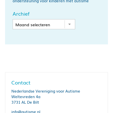
ondersteuning voor kinderen met autisme
Archief
Contact
Nederlandse Vereniging voor Autisme
Weltevreden 4a
3731 AL De Bilt
info@autisme.nl