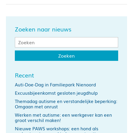
Zoeken naar nieuws
Recent
Auti-Doe-Dag in Familiepark Nienoord
Excuusbijeenkomst gesloten jeugdhulp
Themadag autisme en verstandelijke beperking:
Omgaan met onrust
Werken met autisme: een werkgever kan een
groot verschil maken!
Nieuwe PAWS workshops: een hond als