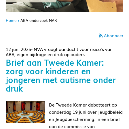
Home
ABA-onderzoek NAR
Abonneer
12 juni 2025- NVA vraagt aandacht voor risico’s van
ABA, eigen bijdrage en druk op ouders
Brief aan Tweede Kamer:
zorg voor kinderen en
jongeren met autisme onder
druk
De Tweede Kamer debatteert op
donderdag 19 juni over Jeugdbeleid
en Jeugdbescherming. In een brief
aan de commissie van