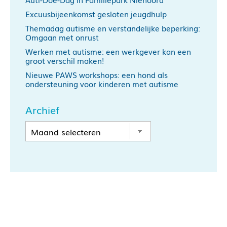
Excuusbijeenkomst gesloten jeugdhulp
Themadag autisme en verstandelijke beperking:
Omgaan met onrust
Werken met autisme: een werkgever kan een
groot verschil maken!
Nieuwe PAWS workshops: een hond als
ondersteuning voor kinderen met autisme
Archief