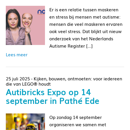
Er is een relatie tussen maskeren
en stress bij mensen met autisme:
mensen die veel maskeren ervaren
ook veel stress. Dat blijkt uit nieuw
onderzoek van het Nederlands
Autisme Register […]
Lees meer
25 juli 2025 - Kijken, bouwen, ontmoeten: voor iedereen
die van LEGO® houdt
Autibricks Expo op 14
september in Pathé Ede
Op zondag 14 september
organiseren we samen met