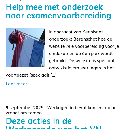
Help mee met onderzoek
naar examenvoorbereiding
In opdracht van Kennisnet
onderzoekt Berenschot hoe de
website Alle voorbereiding voor je
eindexamen op één plek wordt
gebruikt. De website is speciaal
ontwikkeld om leerlingen in het
voortgezet (speciaal) […]
Lees meer
9 september 2025 - Werkagenda bevat kansen, maar
vraagt om tempo
Deze acties in de
Werkagenda van het VN-