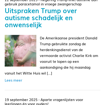
gebruik paracetamol in vroege zwangerschap
Uitspraken Trump over
autisme schadelijk en
onwenselijk
De Amerikaanse president Donald
Trump gebruikte zondag de
herdenkingsdienst van de
vermoorde activist Charlie Kirk om
vooruit te lopen op een
aankondiging die hij maandag
vanuit het Witte Huis wil […]
Lees meer
19 september 2025 - Aparte vragenlijsten voor
leerlingen én voor ouders!