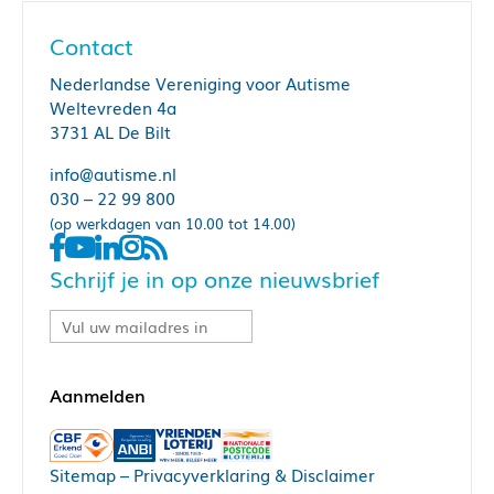
Contact
Nederlandse Vereniging voor Autisme
Weltevreden 4a
3731 AL De Bilt
info@autisme.nl
030 – 22 99 800
(op werkdagen van 10.00 tot 14.00)
Schrijf je in op onze nieuwsbrief
Sitemap
–
Privacyverklaring & Disclaimer