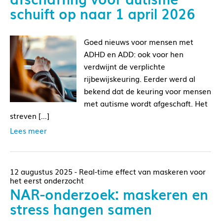
schuift op naar 1 april 2026
Goed nieuws voor mensen met
ADHD en ADD: ook voor hen
verdwijnt de verplichte
rijbewijskeuring. Eerder werd al
bekend dat de keuring voor mensen
met autisme wordt afgeschaft. Het
streven […]
Lees meer
12 augustus 2025 - Real-time effect van maskeren voor
het eerst onderzocht
NAR-onderzoek: maskeren en
stress hangen samen