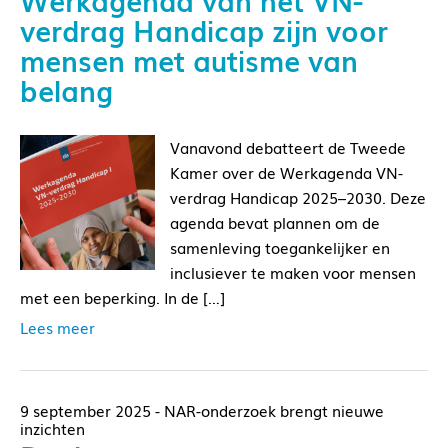
verdrag Handicap zijn voor
mensen met autisme van
belang
Vanavond debatteert de Tweede
Kamer over de Werkagenda VN-
verdrag Handicap 2025–2030. Deze
agenda bevat plannen om de
samenleving toegankelijker en
inclusiever te maken voor mensen
met een beperking. In de […]
Lees meer
9 september 2025 - NAR-onderzoek brengt nieuwe
inzichten