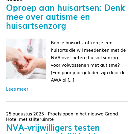
Oproep aan huisartsen: Denk
mee over autisme en
huisartsenzorg
Ben je huisarts, of ken je een
huisarts die wil meedenken met de
NVA over betere huisartsenzorg
voor volwassenen met autisme?
(Een paar jaar geleden zijn door de
AWA al […]
Lees meer
25 augustus 2025 - Proefslapen in het nieuwe Grand
Hotel met stilteruimte
NVA-vrijwilligers testen