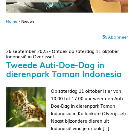
Home
Nieuws
Abonneer
26 september 2025 - Ontdek op zaterdag 11 oktober
Indonesië in Overijssel
Tweede Auti-Doe-Dag in
dierenpark Taman Indonesia
Op zaterdag 11 oktober is er van
10.00 tot 17.00 uur weer een Auti-
Doe-Dag in dierenpark Taman
Indonesia in Kallenkote (Overijssel).
Naast bijzondere dieren uit
Indonesië vind je er ook […]