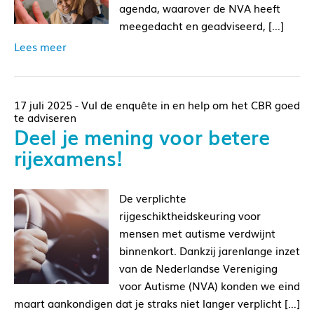
agenda, waarover de NVA heeft
meegedacht en geadviseerd, […]
Lees meer
17 juli 2025 - Vul de enquête in en help om het CBR goed
te adviseren
Deel je mening voor betere
rijexamens!
De verplichte
rijgeschiktheidskeuring voor
mensen met autisme verdwijnt
binnenkort. Dankzij jarenlange inzet
van de Nederlandse Vereniging
voor Autisme (NVA) konden we eind
maart aankondigen dat je straks niet langer verplicht […]