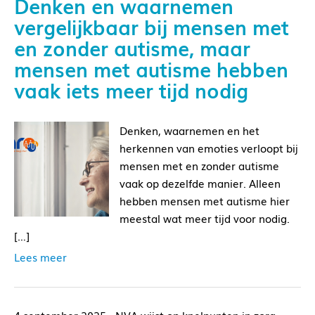
Denken en waarnemen
vergelijkbaar bij mensen met
en zonder autisme, maar
mensen met autisme hebben
vaak iets meer tijd nodig
Denken, waarnemen en het
herkennen van emoties verloopt bij
mensen met en zonder autisme
vaak op dezelfde manier. Alleen
hebben mensen met autisme hier
meestal wat meer tijd voor nodig.
[…]
Lees meer