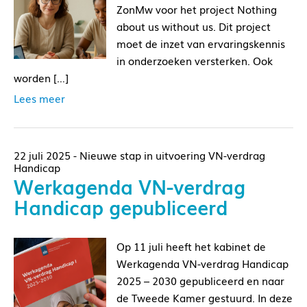
ZonMw voor het project Nothing
about us without us. Dit project
moet de inzet van ervaringskennis
in onderzoeken versterken. Ook
worden […]
Lees meer
22 juli 2025 - Nieuwe stap in uitvoering VN-verdrag
Handicap
Werkagenda VN-verdrag
Handicap gepubliceerd
Op 11 juli heeft het kabinet de
Werkagenda VN-verdrag Handicap
2025 – 2030 gepubliceerd en naar
de Tweede Kamer gestuurd. In deze