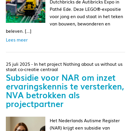
Dutchbricks de Autibricks Expo in
Pathé Ede. Deze LEGO®-expositie
voor jong en oud staat in het teken
van bouwen, bewonderen en
beleven. […]
Lees meer
25 juli 2025 - In het project Nothing about us without us
staat co-creatie centraal
Subsidie voor NAR om inzet
ervaringskennis te versterken,
NVA betrokken als
projectpartner
Het Nederlands Autisme Register
(NAR) krijgt een subsidie van