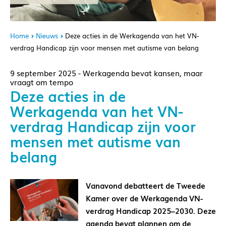
Home
Nieuws
Deze acties in de Werkagenda van het VN-
verdrag Handicap zijn voor mensen met autisme van belang
9 september 2025 - Werkagenda bevat kansen, maar
vraagt om tempo
Deze acties in de
Werkagenda van het VN-
verdrag Handicap zijn voor
mensen met autisme van
belang
Vanavond debatteert de Tweede
Kamer over de Werkagenda VN-
verdrag Handicap 2025–2030. Deze
agenda bevat plannen om de