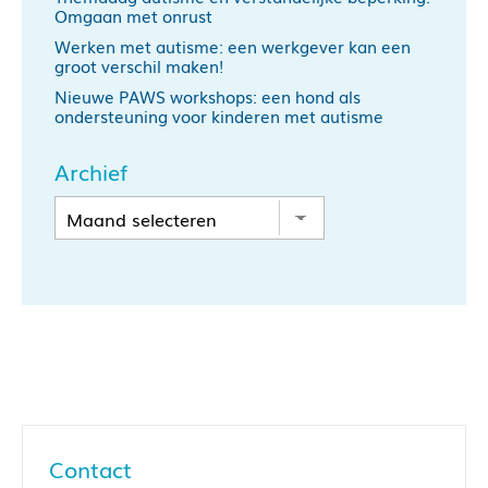
Omgaan met onrust
Werken met autisme: een werkgever kan een
groot verschil maken!
Nieuwe PAWS workshops: een hond als
ondersteuning voor kinderen met autisme
Archief
Contact