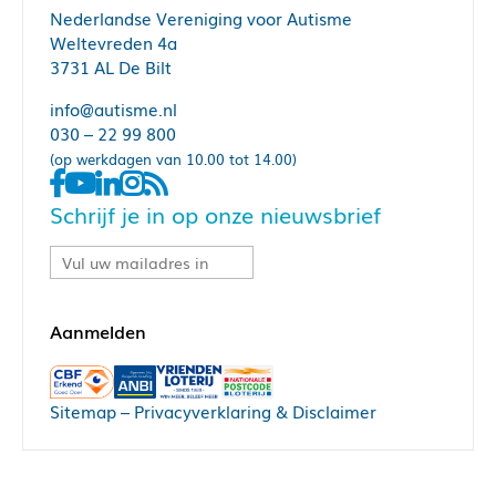
Nederlandse Vereniging voor Autisme
Weltevreden 4a
3731 AL De Bilt
info@autisme.nl
030 – 22 99 800
(op werkdagen van 10.00 tot 14.00)
Schrijf je in op onze nieuwsbrief
Sitemap
–
Privacyverklaring & Disclaimer