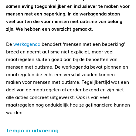
samenleving toegankelijker en inclusiever te maken voor
mensen met een beperking. In de werkagenda staan
veel punten die voor mensen met autisme van belang
zijn. We hebben een overzicht gemaakt.
De
werkagenda
benadert ‘mensen met een beperking’
breed en noemt autisme niet expliciet, maar veel
maatregelen sluiten goed aan bij de behoeften van
mensen met autisme. De werkagenda bevat plannen en
maatregelen die echt een verschil zouden kunnen
maken voor mensen met autisme. Tegelijkertijd was een
deel van de maatregelen al eerder bekend en zijn niet
alle acties concreet uitgewerkt. Ook is van veel
maatregelen nog onduidelijk hoe ze gefinancierd kunnen
worden.
Tempo in uitvoering