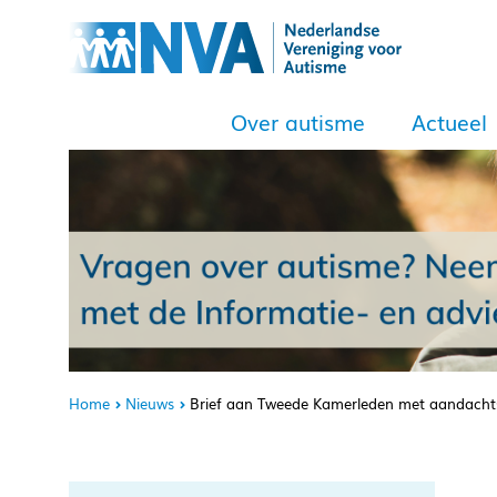
Over autisme
Actueel
Home
Nieuws
Brief aan Tweede Kamerleden met aandacht