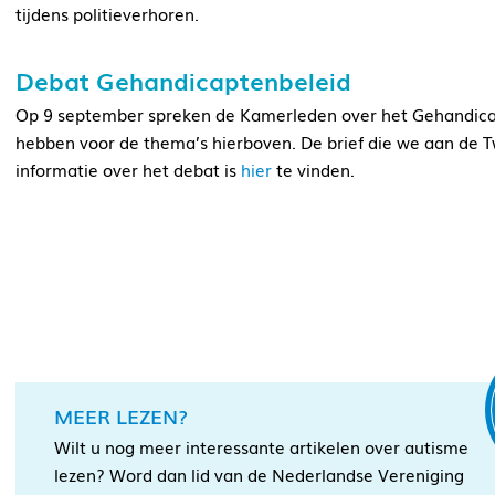
tijdens politieverhoren.
Debat Gehandicaptenbeleid
Op 9 september spreken de Kamerleden over het Gehandicap
hebben voor de thema’s hierboven. De brief die we aan de 
informatie over het debat is
hier
te vinden.
MEER LEZEN?
Wilt u nog meer interessante artikelen over autisme
lezen? Word dan lid van de Nederlandse Vereniging