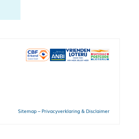
Sitemap
–
Privacyverklaring & Disclaimer