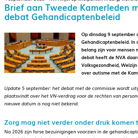
Brief aan Tweede Kamerleden 
debat Gehandicaptenbeleid
Op dinsdag 9 september 
Gehandicaptenbeleid. In 
belang zijn voor mensen 
debat heeft de NVA daar
Volksgezondheid, Welzijn
over autisme met de Kam
Update 5 september: het debat met de commissie wordt ui
plaatsvindt over het VN-verdrag voor de rechten van perso
nieuwe datum is nog niet bekend.
Zorg mag niet verder onder druk komen 
Na 2026 zijn forse bezuinigingen voorzien in de gehandicapte