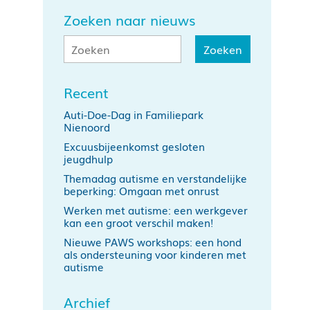
Zoeken naar nieuws
Recent
Auti-Doe-Dag in Familiepark
Nienoord
Excuusbijeenkomst gesloten
jeugdhulp
Themadag autisme en verstandelijke
beperking: Omgaan met onrust
Werken met autisme: een werkgever
kan een groot verschil maken!
Nieuwe PAWS workshops: een hond
als ondersteuning voor kinderen met
autisme
Archief