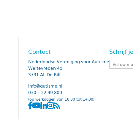
Contact
Schrijf 
Nederlandse Vereniging voor Autisme
Weltevreden 4a
3731 AL De Bilt
info@autisme.nl
030 – 22 99 800
(op werkdagen van 10.00 tot 14.00)