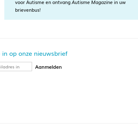
voor Autisme en ontvang
Autisme Magazine
in uw
brievenbus!
je in op onze nieuwsbrief