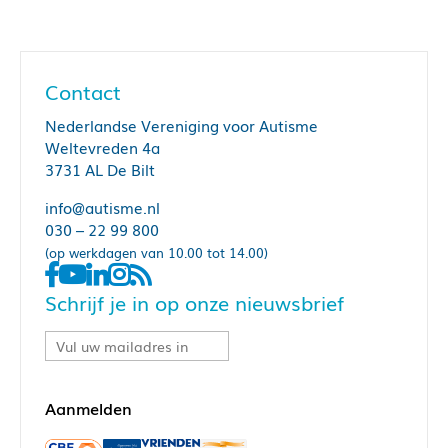
Contact
Nederlandse Vereniging voor Autisme
Weltevreden 4a
3731 AL De Bilt
info@autisme.nl
030 – 22 99 800
(op werkdagen van 10.00 tot 14.00)
Schrijf je in op onze nieuwsbrief