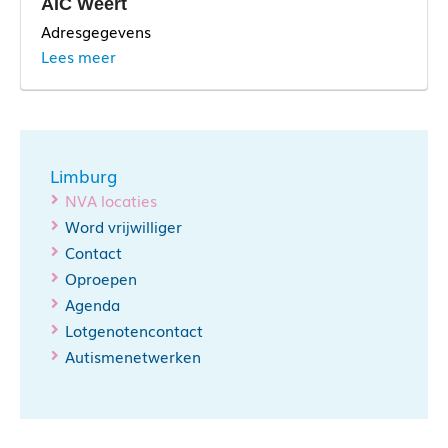
AIC Weert
Adresgegevens
Lees meer
Limburg
NVA locaties
Word vrijwilliger
Contact
Oproepen
Agenda
Lotgenotencontact
Autismenetwerken