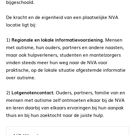
bijgeschoold.
De kracht en de eigenheid van een plaatselijke NVA
locatie ligt bij:
1)
Regionale en lokale informatievoorziening.
Mensen
met autisme, hun ouders, partners en andere naasten,
maar ook hulpverleners, studenten en mantelzorgers
vinden steeds meer hun weg naar de NVA voor
praktische, op de lokale situatie afgestemde informatie
over autisme.
2)
Lotgenotencontact.
Ouders, partners, familie van en
mensen met autisme zelf ontmoeten elkaar bij de NVA
en leren daarbij van elkaars ervaringen bij hun aanpak
thuis en bij hun zoektocht naar de juiste hulp.