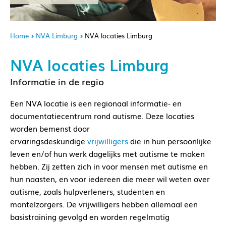
Home
NVA Limburg
NVA locaties Limburg
NVA locaties Limburg
Informatie in de regio
Een NVA locatie is een regionaal informatie- en
documentatiecentrum rond autisme. Deze locaties
worden bemenst door
ervaringsdeskundige
vrijwilligers
die in hun persoonlijke
leven en/of hun werk dagelijks met autisme te maken
hebben. Zij zetten zich in voor mensen met autisme en
hun naasten, en voor iedereen die meer wil weten over
autisme, zoals hulpverleners, studenten en
mantelzorgers. De vrijwilligers hebben allemaal een
basistraining gevolgd en worden regelmatig