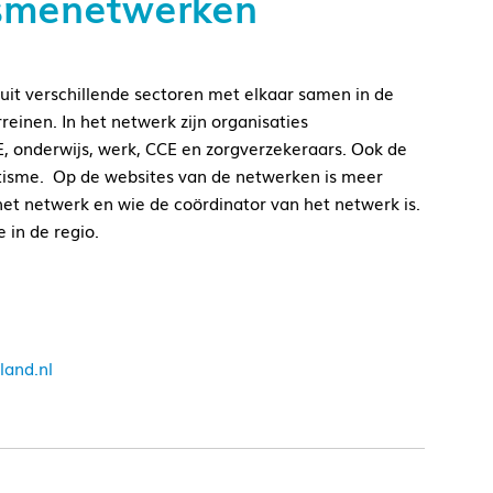
ismenetwerken
uit verschillende sectoren met elkaar samen in de
einen. In het netwerk zijn organisaties
, onderwijs, werk, CCE en zorgverzekeraars. Ook de
isme. Op de websites van de netwerken is meer
 het netwerk en wie de coördinator van het netwerk is.
 in de regio.
land.nl