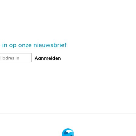
je in op onze nieuwsbrief