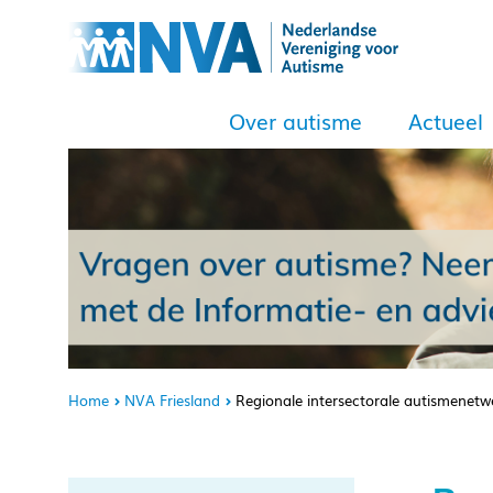
Over autisme
Actueel
Home
NVA Friesland
Regionale intersectorale autismenetw