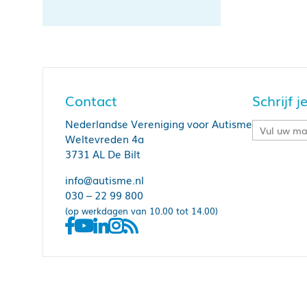
Contact
Schrijf 
Nederlandse Vereniging voor Autisme
Weltevreden 4a
3731 AL De Bilt
info@autisme.nl
030 – 22 99 800
(op werkdagen van 10.00 tot 14.00)