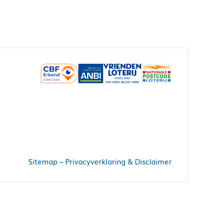
Sitemap
–
Privacyverklaring & Disclaimer