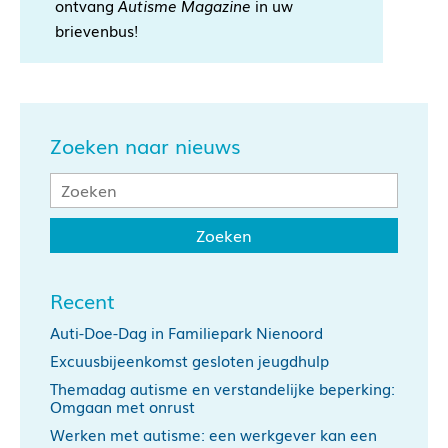
ontvang
Autisme Magazine
in uw
brievenbus!
Zoeken naar nieuws
Recent
Auti-Doe-Dag in Familiepark Nienoord
Excuusbijeenkomst gesloten jeugdhulp
Themadag autisme en verstandelijke beperking:
Omgaan met onrust
Werken met autisme: een werkgever kan een