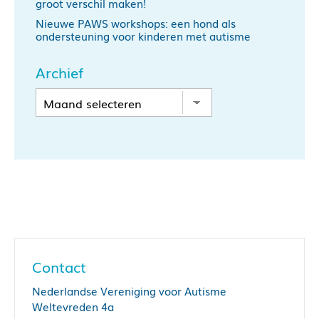
groot verschil maken!
Nieuwe PAWS workshops: een hond als
ondersteuning voor kinderen met autisme
Archief
Contact
Nederlandse Vereniging voor Autisme
Weltevreden 4a