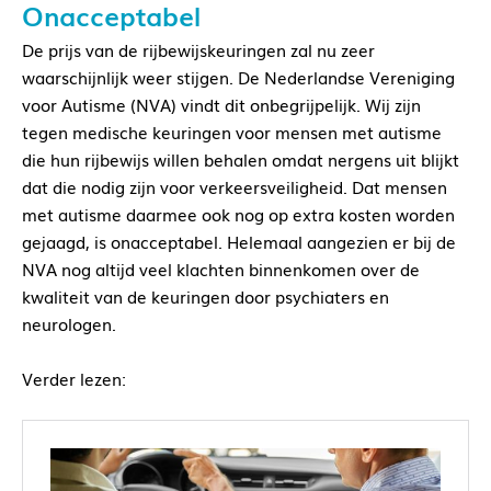
Onacceptabel
De prijs van de rijbewijskeuringen zal nu zeer
waarschijnlijk weer stijgen. De Nederlandse Vereniging
voor Autisme (NVA) vindt dit onbegrijpelijk. Wij zijn
tegen medische keuringen voor mensen met autisme
die hun rijbewijs willen behalen omdat nergens uit blijkt
dat die nodig zijn voor verkeersveiligheid. Dat mensen
met autisme daarmee ook nog op extra kosten worden
gejaagd, is onacceptabel. Helemaal aangezien er bij de
NVA nog altijd veel klachten binnenkomen over de
kwaliteit van de keuringen door psychiaters en
neurologen.
Verder lezen: