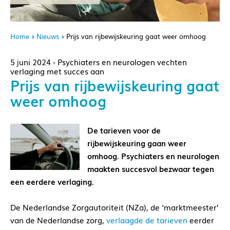
Home
Nieuws
Prijs van rijbewijskeuring gaat weer omhoog
5 juni 2024 - Psychiaters en neurologen vechten
verlaging met succes aan
Prijs van rijbewijskeuring gaat
weer omhoog
De tarieven voor de
rijbewijskeuring gaan weer
omhoog. Psychiaters en neurologen
maakten succesvol bezwaar tegen
een eerdere verlaging.
De Nederlandse Zorgautoriteit (NZa), de ‘marktmeester’
van de Nederlandse zorg,
verlaagde de tarieven
eerder