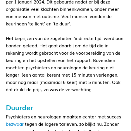
per 1 januari 2024. Dit gebeurde nadat er bij deze
organisatie veel klachten binnenkwamen, onder meer
van mensen met autisme. Veel mensen vonden de
keuringen ’te licht’ en ’te duur’.
Het beprijzen van de zogeheten ‘indirecte tijd’ werd aan
banden gelegd. Het gaat daarbij om de tijd die in
rekening wordt gebracht voor de voorbereiding van de
keuring en het opstellen van het rapport. Bovendien
mochten psychiaters en neurologen de keuring niet
langer (een aantal keren) met 15 minuten verlengen,
maar nog maar (maximaal 6 keer) met 5 minuten. Ook
dat drukt de prijs, zo was de verwachting.
Duurder
Psychiaters en neurologen maakten echter met succes
bezwaar
tegen de lagere tarieven, zo blijkt nu. Zonder