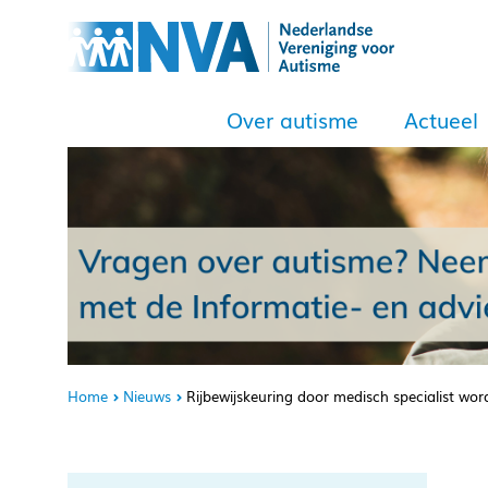
Over autisme
Actueel
Home
Nieuws
Rijbewijskeuring door medisch specialist wo