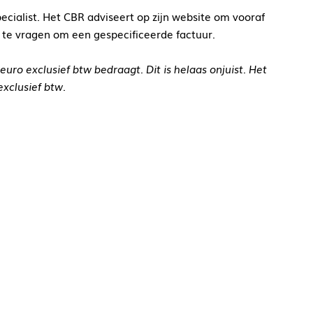
cialist. Het CBR adviseert op zijn website om vooraf
d te vragen om een gespecificeerde factuur.
euro exclusief btw bedraagt. Dit is helaas onjuist. Het
exclusief btw.