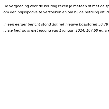
De vergoeding voor de keuring reken je meteen af met de spe
om een prijsopgave te verzoeken en om bij de betaling altij
In een eerder bericht stond dat het nieuwe basistarief 50,78 
juiste bedrag is met ingang van 1 januari 2024: 107,60 euro 