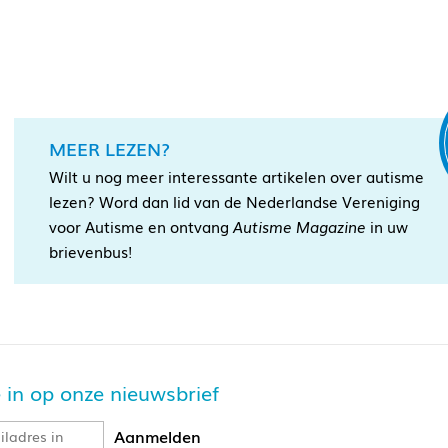
MEER LEZEN?
Wilt u nog meer interessante artikelen over autisme
lezen? Word dan lid van de Nederlandse Vereniging
voor Autisme en ontvang
Autisme Magazine
in uw
brievenbus!
je in op onze nieuwsbrief