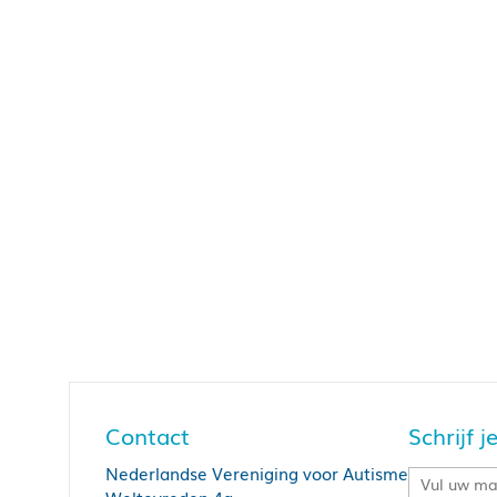
Contact
Schrijf 
Nederlandse Vereniging voor Autisme