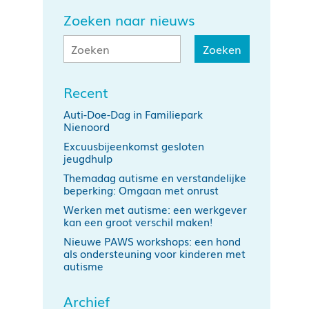
Zoeken naar nieuws
Recent
Auti-Doe-Dag in Familiepark
Nienoord
Excuusbijeenkomst gesloten
jeugdhulp
Themadag autisme en verstandelijke
beperking: Omgaan met onrust
Werken met autisme: een werkgever
kan een groot verschil maken!
Nieuwe PAWS workshops: een hond
als ondersteuning voor kinderen met
autisme
Archief