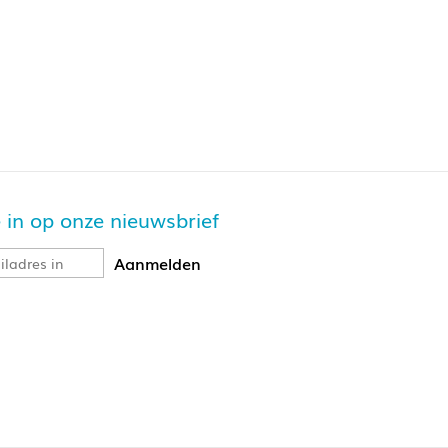
je in op onze nieuwsbrief