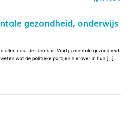
ntale gezondheid, onderwijs
 allen naar de stembus. Vind jij mentale gezondheid
 weten wat de politieke partijen hierover in hun […]