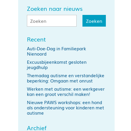
Zoeken naar nieuws
Recent
Auti-Doe-Dag in Familiepark
Nienoord
Excuusbijeenkomst gesloten
jeugdhulp
Themadag autisme en verstandelijke
beperking: Omgaan met onrust
Werken met autisme: een werkgever
kan een groot verschil maken!
Nieuwe PAWS workshops: een hond
als ondersteuning voor kinderen met
autisme
Archief