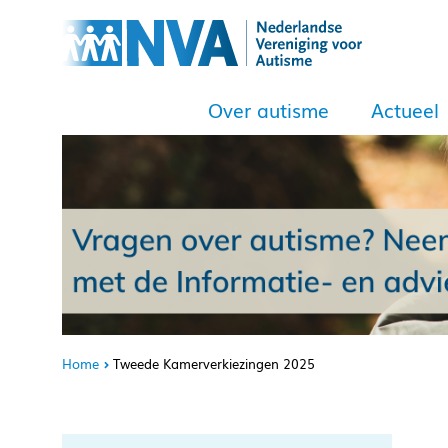
Over autisme
Actueel
Home
Tweede Kamerverkiezingen 2025