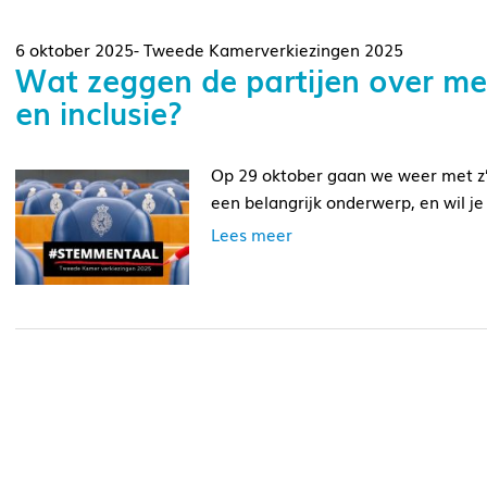
6 oktober 2025- Tweede Kamerverkiezingen 2025
Wat zeggen de partijen over me
en inclusie?
Op 29 oktober gaan we weer met z’n
een belangrijk onderwerp, en wil je
Lees meer