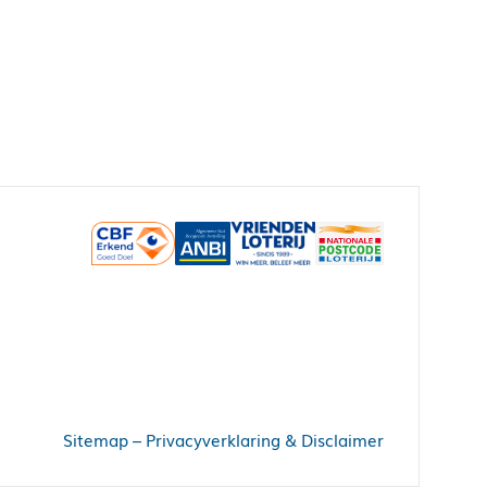
Sitemap
–
Privacyverklaring & Disclaimer