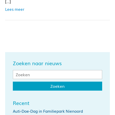
[…]
Lees meer
Zoeken naar nieuws
Recent
Auti-Doe-Dag in Familiepark Nienoord