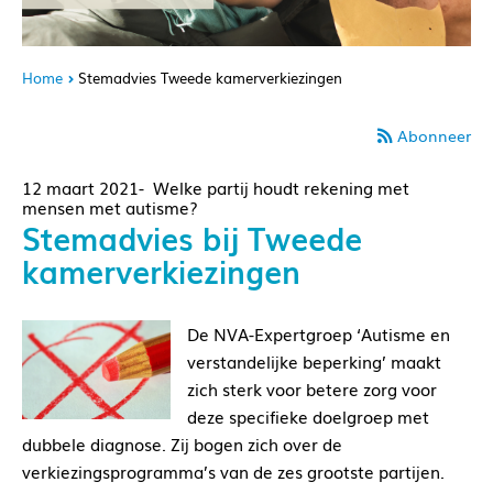
Home
Stemadvies Tweede kamerverkiezingen
Abonneer
12 maart 2021- Welke partij houdt rekening met
mensen met autisme?
Stemadvies bij Tweede
kamerverkiezingen
De NVA-Expertgroep ‘Autisme en
verstandelijke beperking’ maakt
zich sterk voor betere zorg voor
deze specifieke doelgroep met
dubbele diagnose. Zij bogen zich over de
verkiezingsprogramma’s van de zes grootste partijen.