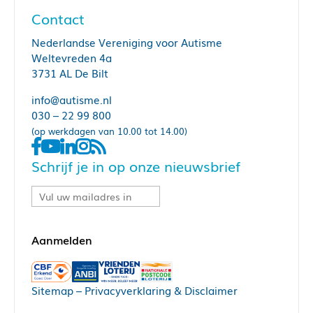
Contact
Nederlandse Vereniging voor Autisme
Weltevreden 4a
3731 AL De Bilt
info@autisme.nl
030 – 22 99 800
(op werkdagen van 10.00 tot 14.00)
Schrijf je in op onze nieuwsbrief
Sitemap
–
Privacyverklaring & Disclaimer