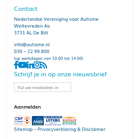
Contact
Nederlandse Vereniging voor Autisme
Weltevreden 4a
3731 AL De Bilt
info@autisme.nl
030 – 22 99 800
(op werkdagen van 10.00 tot 14.00)
Schrijf je in op onze nieuwsbrief
Sitemap
–
Privacyverklaring & Disclaimer