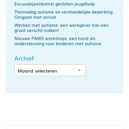
Excuusbijeenkomst gesloten jeugdhulp
Themadag autisme en verstandelijke beperking:
Omgaan met onrust
Werken met autisme: een werkgever kan een
groot verschil maken!
Nieuwe PAWS workshops: een hond als
ondersteuning voor kinderen met autisme
Archief