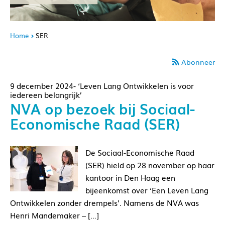
Home
SER
Abonneer
9 december 2024- ‘Leven Lang Ontwikkelen is voor
iedereen belangrijk’
NVA op bezoek bij Sociaal-
Economische Raad (SER)
De Sociaal-Economische Raad
(SER) hield op 28 november op haar
kantoor in Den Haag een
bijeenkomst over ‘Een Leven Lang
Ontwikkelen zonder drempels’. Namens de NVA was
Henri Mandemaker – […]