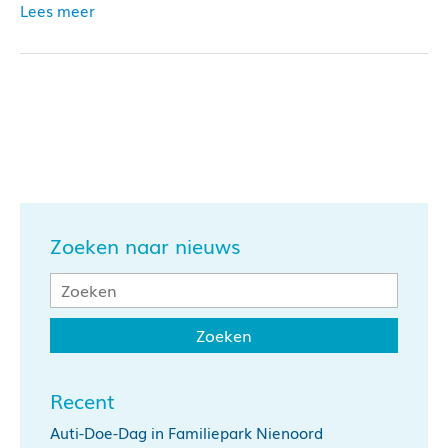
Lees meer
Zoeken naar nieuws
Recent
Auti-Doe-Dag in Familiepark Nienoord