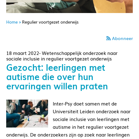
Home
Regulier voortgezet onderwijs
Abonneer
18 maart 2022- Wetenschappelijk onderzoek naar
sociale inclusie in regulier voortgezet onderwijs
Gezocht: leerlingen met
autisme die over hun
ervaringen willen praten
Inter-Psy doet samen met de
Universiteit Leiden onderzoek naar
sociale inclusie van leerlingen met
autisme in het regulier voortgezet
onderwijs. De onderzoekers zijn op zoek naar leerlingen