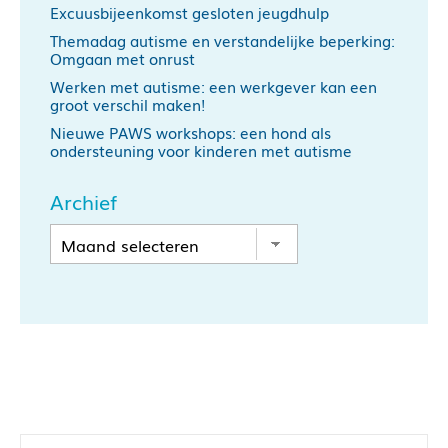
Excuusbijeenkomst gesloten jeugdhulp
Themadag autisme en verstandelijke beperking:
Omgaan met onrust
Werken met autisme: een werkgever kan een
groot verschil maken!
Nieuwe PAWS workshops: een hond als
ondersteuning voor kinderen met autisme
Archief