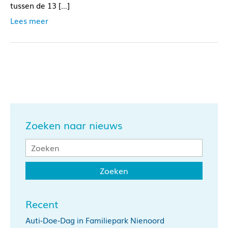
tussen de 13 […]
Lees meer
Zoeken naar nieuws
Recent
Auti-Doe-Dag in Familiepark Nienoord