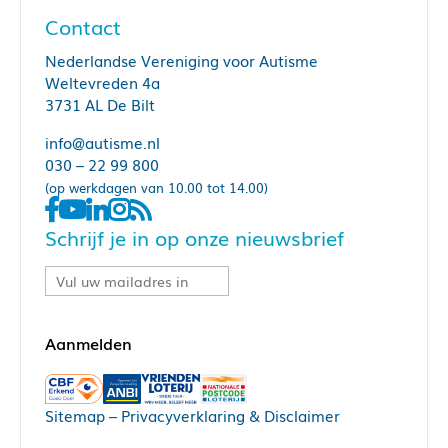
Contact
Nederlandse Vereniging voor Autisme
Weltevreden 4a
3731 AL De Bilt
info@autisme.nl
030 – 22 99 800
(op werkdagen van 10.00 tot 14.00)
Schrijf je in op onze nieuwsbrief
Sitemap
–
Privacyverklaring & Disclaimer