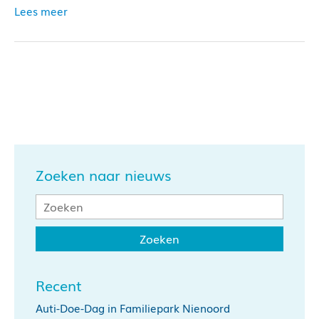
Lees meer
Zoeken naar nieuws
Recent
Auti-Doe-Dag in Familiepark Nienoord