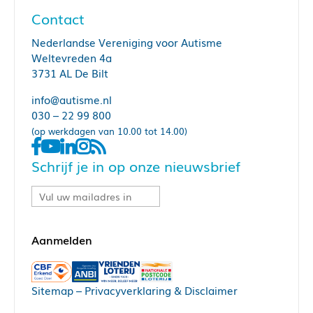
Contact
Nederlandse Vereniging voor Autisme
Weltevreden 4a
3731 AL De Bilt
info@autisme.nl
030 – 22 99 800
(op werkdagen van 10.00 tot 14.00)
Schrijf je in op onze nieuwsbrief
Sitemap
–
Privacyverklaring & Disclaimer