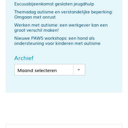
Excuusbijeenkomst gesloten jeugdhulp
Themadag autisme en verstandelijke beperking:
Omgaan met onrust
Werken met autisme: een werkgever kan een
groot verschil maken!
Nieuwe PAWS workshops: een hond als
ondersteuning voor kinderen met autisme
Archief