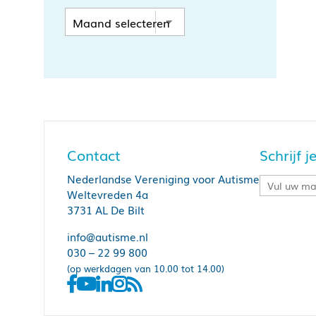
Contact
Schrijf 
Nederlandse Vereniging voor Autisme
Weltevreden 4a
3731 AL De Bilt
info@autisme.nl
030 – 22 99 800
(op werkdagen van 10.00 tot 14.00)