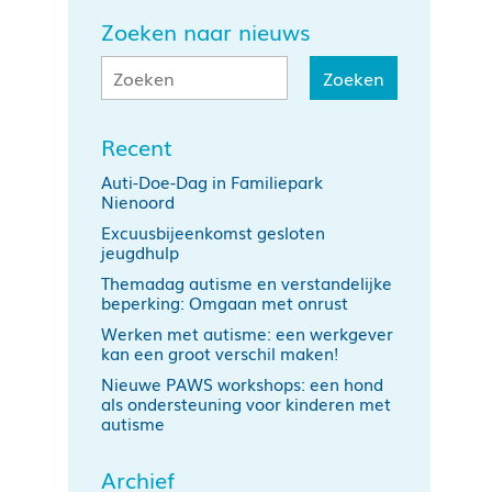
Zoeken naar nieuws
Recent
Auti-Doe-Dag in Familiepark
Nienoord
Excuusbijeenkomst gesloten
jeugdhulp
Themadag autisme en verstandelijke
beperking: Omgaan met onrust
Werken met autisme: een werkgever
kan een groot verschil maken!
Nieuwe PAWS workshops: een hond
als ondersteuning voor kinderen met
autisme
Archief