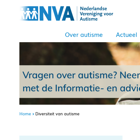
Over autisme
Actueel
Home
Diversiteit van autisme