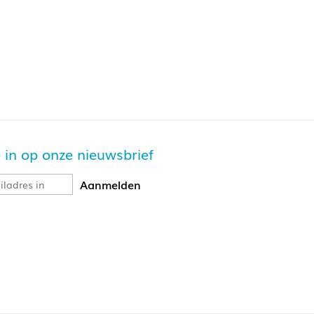
je in op onze nieuwsbrief