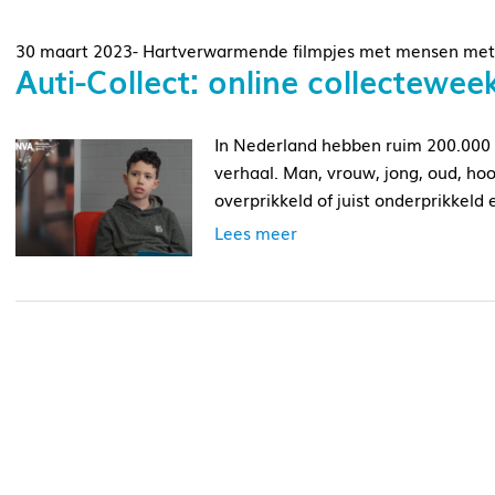
30 maart 2023- Hartverwarmende filmpjes met mensen met
Auti-Collect: online collectewe
In Nederland hebben ruim 200.000 
verhaal. Man, vrouw, jong, oud, ho
overprikkeld of juist onderprikkeld 
Lees meer