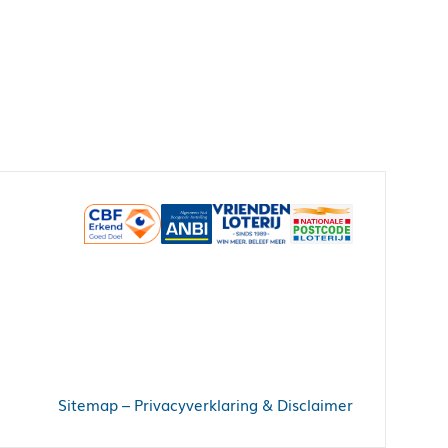
Sitemap
–
Privacyverklaring & Disclaimer