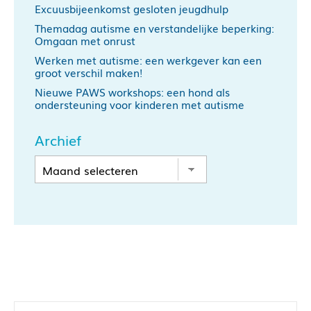
Excuusbijeenkomst gesloten jeugdhulp
Themadag autisme en verstandelijke beperking:
Omgaan met onrust
Werken met autisme: een werkgever kan een
groot verschil maken!
Nieuwe PAWS workshops: een hond als
ondersteuning voor kinderen met autisme
Archief