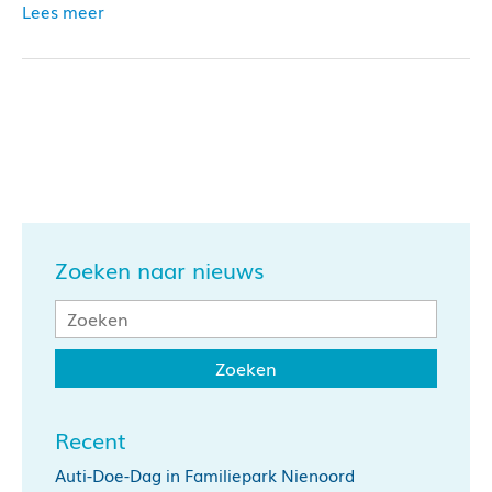
Lees meer
Zoeken naar nieuws
Recent
Auti-Doe-Dag in Familiepark Nienoord