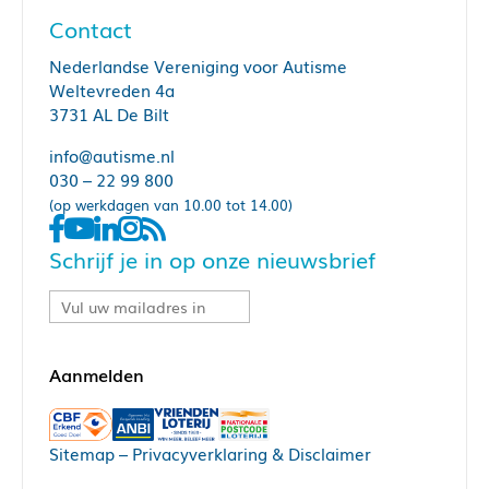
Contact
Nederlandse Vereniging voor Autisme
Weltevreden 4a
3731 AL De Bilt
info@autisme.nl
030 – 22 99 800
(op werkdagen van 10.00 tot 14.00)
Schrijf je in op onze nieuwsbrief
Sitemap
–
Privacyverklaring & Disclaimer