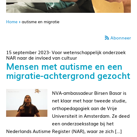
Home
autisme en migratie
Abonneer
15 september 2023- Voor wetenschappelijk onderzoek
NAR naar de invloed van cultuur
Mensen met autisme en een
migratie-achtergrond gezocht
NVA-ambassadeur Birsen Basar is
net klaar met haar tweede studie,
orthopedagogiek aan de Vrije
Universiteit in Amsterdam. Ze deed
een onderzoeksstage bij het
Nederlands Autisme Register (NAR), waar ze zich […]