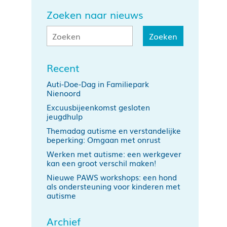
Zoeken naar nieuws
Recent
Auti-Doe-Dag in Familiepark
Nienoord
Excuusbijeenkomst gesloten
jeugdhulp
Themadag autisme en verstandelijke
beperking: Omgaan met onrust
Werken met autisme: een werkgever
kan een groot verschil maken!
Nieuwe PAWS workshops: een hond
als ondersteuning voor kinderen met
autisme
Archief