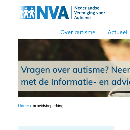
Over autisme
Actueel
Home
arbeidsbeperking