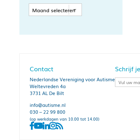
Contact
Schrijf 
Nederlandse Vereniging voor Autisme
Weltevreden 4a
3731 AL De Bilt
info@autisme.nl
030 – 22 99 800
(op werkdagen van 10.00 tot 14.00)