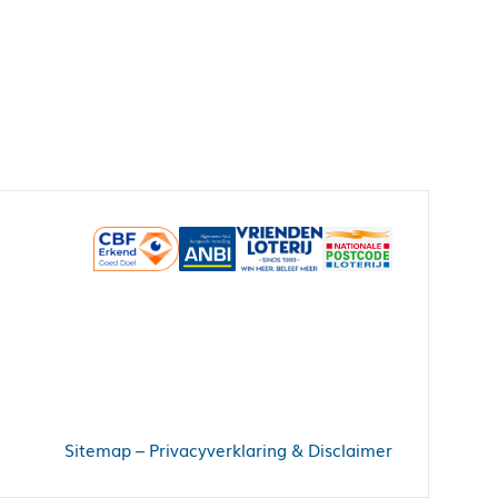
Sitemap
–
Privacyverklaring & Disclaimer