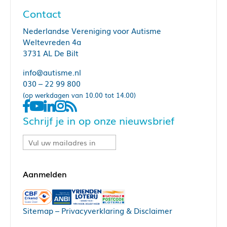
Contact
Nederlandse Vereniging voor Autisme
Weltevreden 4a
3731 AL De Bilt
info@autisme.nl
030 – 22 99 800
(op werkdagen van 10.00 tot 14.00)
Schrijf je in op onze nieuwsbrief
Sitemap
–
Privacyverklaring & Disclaimer