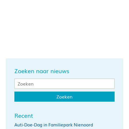
Zoeken naar nieuws
Recent
Auti-Doe-Dag in Familiepark Nienoord