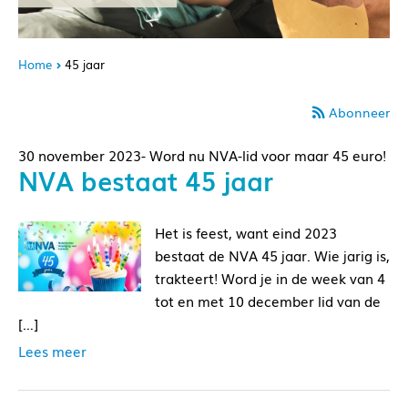
Home
45 jaar
Abonneer
30 november 2023- Word nu NVA-lid voor maar 45 euro!
NVA bestaat 45 jaar
Het is feest, want eind 2023
bestaat de NVA 45 jaar. Wie jarig is,
trakteert! Word je in de week van 4
tot en met 10 december lid van de
[…]
Lees meer