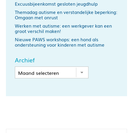
Excuusbijeenkomst gesloten jeugdhulp
Themadag autisme en verstandelijke beperking:
Omgaan met onrust
Werken met autisme: een werkgever kan een
groot verschil maken!
Nieuwe PAWS workshops: een hond als
ondersteuning voor kinderen met autisme
Archief