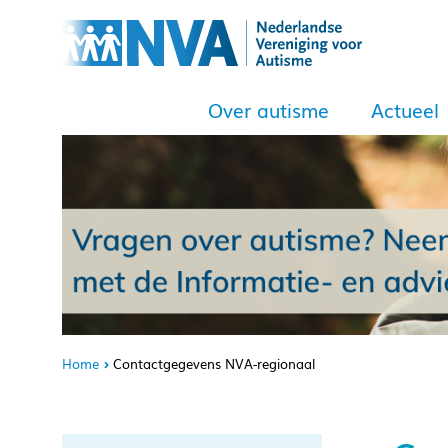
Over autisme
Actueel
Home
Contactgegevens NVA-regionaal