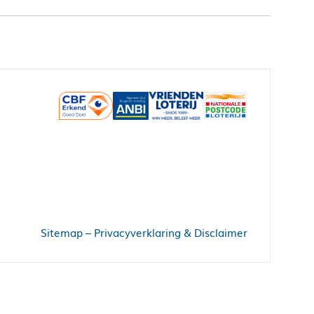
Sitemap
–
Privacyverklaring & Disclaimer