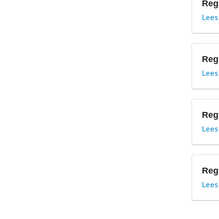
Regi
Lees
Reg
Lees
Reg
Lees
Reg
Lees
W