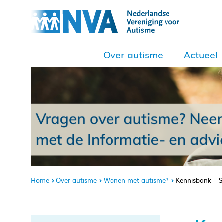
Over autisme
Actueel
Home
Over autisme
Wonen met autisme?
Kennisbank – 