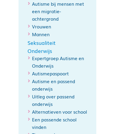
Autisme bij mensen met
een migratie-
achtergrond
Vrouwen
Mannen
Seksualiteit
Onderwijs
Expertgroep Autisme en
Onderwijs
Autismepaspoort
Autisme en passend
onderwijs
Uitleg over passend
onderwijs
Alternatieven voor school
Een passende school
vinden