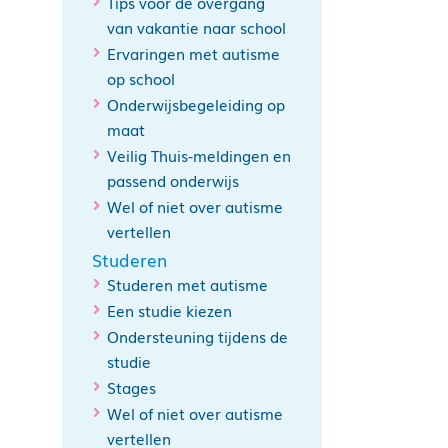
Tips voor de overgang
van vakantie naar school
Ervaringen met autisme
op school
Onderwijsbegeleiding op
maat
Veilig Thuis-meldingen en
passend onderwijs
Wel of niet over autisme
vertellen
Studeren
Studeren met autisme
Een studie kiezen
Ondersteuning tijdens de
studie
Stages
Wel of niet over autisme
vertellen