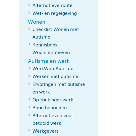
Alternatieve route
Wet- en regelgeving
Wonen
Checklist Wonen met
Autisme
Kennisbank
Wooninitiatieven
Autisme en werk
WerkWeb-Autisme
Werken met autisme
Ervaringen met autisme
en werk
Op zoek naar werk
Baan behouden
Alternatieven voor
betaald werk
Werkgevers