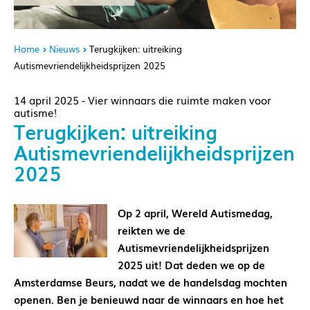
Home
Nieuws
Terugkijken: uitreiking
Autismevriendelijkheidsprijzen 2025
14 april 2025 - Vier winnaars die ruimte maken voor
autisme!
Terugkijken: uitreiking
Autismevriendelijkheidsprijzen
2025
Op 2 april, Wereld Autismedag,
reikten we de
Autismevriendelijkheidsprijzen
2025 uit! Dat deden we op de
Amsterdamse Beurs, nadat we de handelsdag mochten
openen. Ben je benieuwd naar de winnaars en hoe het