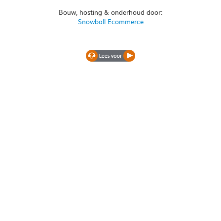
Bouw, hosting & onderhoud door:
Snowball Ecommerce