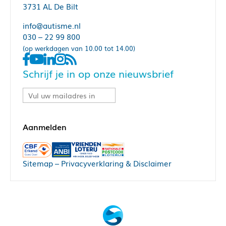
3731 AL De Bilt
info@autisme.nl
030 – 22 99 800
(op werkdagen van 10.00 tot 14.00)
Schrijf je in op onze nieuwsbrief
Sitemap
–
Privacyverklaring & Disclaimer