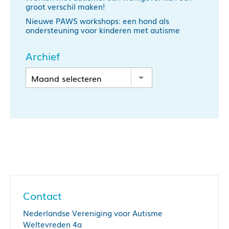
groot verschil maken!
Nieuwe PAWS workshops: een hond als
ondersteuning voor kinderen met autisme
Archief
Contact
Nederlandse Vereniging voor Autisme
Weltevreden 4a