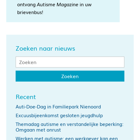
ontvang
Autisme Magazine
in uw
brievenbus!
Zoeken naar nieuws
Recent
Auti-Doe-Dag in Familiepark Nienoord
Excuusbijeenkomst gesloten jeugdhulp
Themadag autisme en verstandelijke beperking:
Omgaan met onrust
Werken met autisme: een werkgever kan een