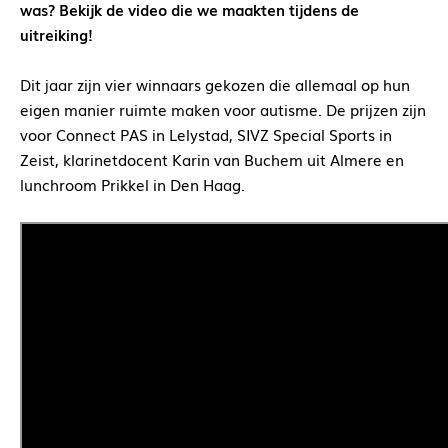
was? Bekijk de video die we maakten tijdens de
uitreiking!
Dit jaar zijn vier winnaars gekozen die allemaal op hun
eigen manier ruimte maken voor autisme. De prijzen zijn
voor Connect PAS in Lelystad, SIVZ Special Sports in
Zeist, klarinetdocent Karin van Buchem uit Almere en
lunchroom Prikkel in Den Haag.