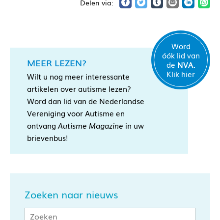
Word
óók lid van
MEER LEZEN?
de
NVA.
Klik hier
Wilt u nog meer interessante
artikelen over autisme lezen?
Word dan lid van de Nederlandse
Vereniging voor Autisme en
ontvang
Autisme Magazine
in uw
brievenbus!
Zoeken naar nieuws