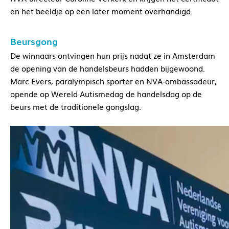
en het beeldje op een later moment overhandigd.
Beursgong
De winnaars ontvingen hun prijs nadat ze in Amsterdam
de opening van de handelsbeurs hadden bijgewoond.
Marc Evers, paralympisch sporter en NVA-ambassadeur,
opende op Wereld Autismedag de handelsdag op de
beurs met de traditionele gongslag.