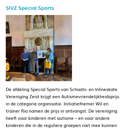
SIVZ Special Sports
De afdeling Special Sports van Schaats- en Inlineskate
Vereniging Zeist krijgt een Autismevriendelijkheidsprijs
in de categorie organisatie. Initiatiefnemer Wil en
trainer Ria namen de prijs in ontvangst. De vereniging
heeft voor kinderen met autisme – en voor andere
kinderen die in de reguliere groepen niet mee kunnen