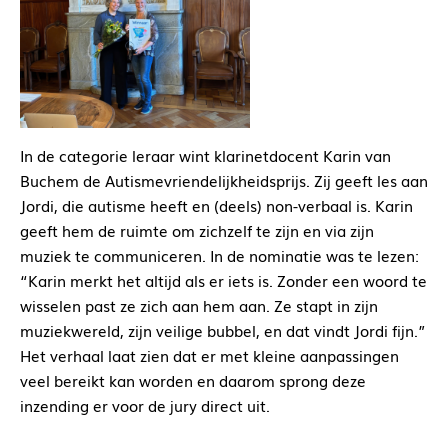
In de categorie leraar wint klarinetdocent Karin van
Buchem de Autismevriendelijkheidsprijs. Zij geeft les aan
Jordi, die autisme heeft en (deels) non-verbaal is. Karin
geeft hem de ruimte om zichzelf te zijn en via zijn
muziek te communiceren. In de nominatie was te lezen:
“Karin merkt het altijd als er iets is. Zonder een woord te
wisselen past ze zich aan hem aan. Ze stapt in zijn
muziekwereld, zijn veilige bubbel, en dat vindt Jordi fijn.”
Het verhaal laat zien dat er met kleine aanpassingen
veel bereikt kan worden en daarom sprong deze
inzending er voor de jury direct uit.