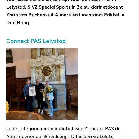
Lelystad, SIVZ Special Sports in Zeist, klarinetdocent
Karin van Buchem uit Almere en lunchroom Prikkel in
Den Haag.
Connect PAS Lelystad
In de categorie eigen initiatief wint Connect PAS de
Autismevriendelijkheidsprijs. Dit is een wekelijks