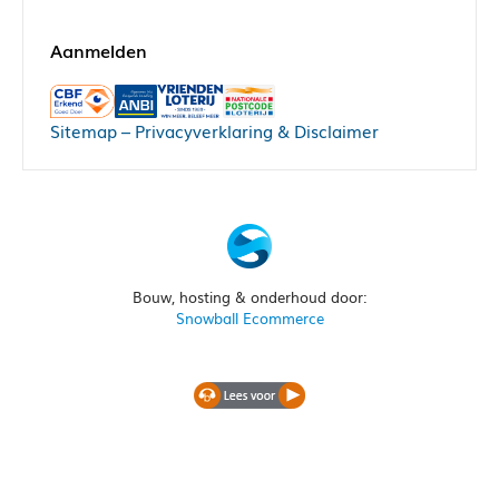
Sitemap
–
Privacyverklaring & Disclaimer
Bouw, hosting & onderhoud door:
Snowball Ecommerce