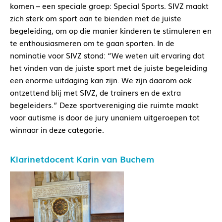
komen – een speciale groep: Special Sports. SIVZ maakt
zich sterk om sport aan te bienden met de juiste
begeleiding, om op die manier kinderen te stimuleren en
te enthousiasmeren om te gaan sporten. In de
nominatie voor SIVZ stond: “We weten uit ervaring dat
het vinden van de juiste sport met de juiste begeleiding
een enorme uitdaging kan zijn. We zijn daarom ook
ontzettend blij met SIVZ, de trainers en de extra
begeleiders.” Deze sportvereniging die ruimte maakt
voor autisme is door de jury unaniem uitgeroepen tot
winnaar in deze categorie.
Klarinetdocent Karin van Buchem