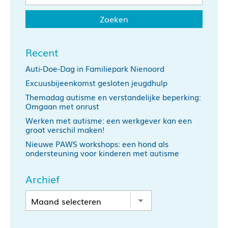
Recent
Auti-Doe-Dag in Familiepark Nienoord
Excuusbijeenkomst gesloten jeugdhulp
Themadag autisme en verstandelijke beperking:
Omgaan met onrust
Werken met autisme: een werkgever kan een
groot verschil maken!
Nieuwe PAWS workshops: een hond als
ondersteuning voor kinderen met autisme
Archief