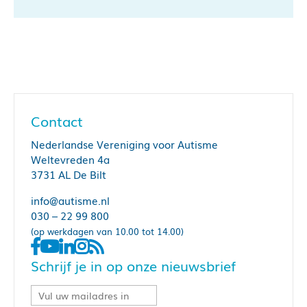
Contact
Nederlandse Vereniging voor Autisme
Weltevreden 4a
3731 AL De Bilt
info@autisme.nl
030 – 22 99 800
(op werkdagen van 10.00 tot 14.00)
Schrijf je in op onze nieuwsbrief