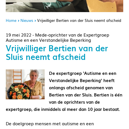
Home
Nieuws
Vrijwilliger Bertien van der Sluis neemt afscheid
19 mei 2022 - Mede-oprichter van de Expertgroep
Autisme en een Verstandelijke Beperking
Vrijwilliger Bertien van der
Sluis neemt afscheid
De expertgroep ‘Autisme en een
Verstandelijke Beperking’ heeft
onlangs afscheid genomen van
Bertien van der Sluis. Bertien is één
van de oprichters van de
expertgroep, die inmiddels al meer dan 10 jaar bestaat.
De doelgroep mensen met autisme en een