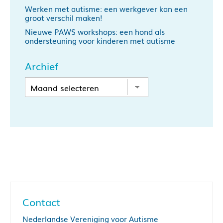
Werken met autisme: een werkgever kan een
groot verschil maken!
Nieuwe PAWS workshops: een hond als
ondersteuning voor kinderen met autisme
Archief
Contact
Nederlandse Vereniging voor Autisme