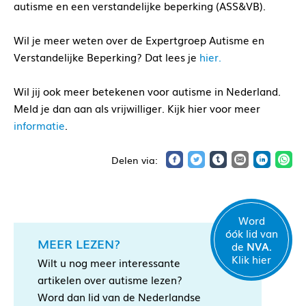
autisme en een verstandelijke beperking (ASS&VB).
Wil je meer weten over de Expertgroep Autisme en
Verstandelijke Beperking? Dat lees je
hier.
Wil jij ook meer betekenen voor autisme in Nederland.
Meld je dan aan als vrijwilliger. Kijk hier voor meer
informatie
.
Word
óók lid van
MEER LEZEN?
de
NVA.
Klik hier
Wilt u nog meer interessante
artikelen over autisme lezen?
Word dan lid van de Nederlandse