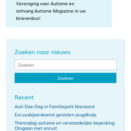
Vereniging voor Autisme en
ontvang
Autisme Magazine
in uw
brievenbus!
Zoeken naar nieuws
Recent
Auti-Doe-Dag in Familiepark Nienoord
Excuusbijeenkomst gesloten jeugdhulp
Themadag autisme en verstandelijke beperking:
Omgaan met onrust