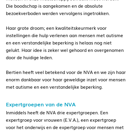
Die boodschap is aangekomen en de absolute
bezoekverboden werden vervolgens ingetrokken.
Haar grote droom; een kwaliteitskeurmerk voor
instellingen die hulp verlenen aan mensen met autisme
en een verstandelijke beperking is helaas nog niet
gelukt. Haar idee is zeker wel gehoord en overgenomen
door de huidige leden.
Bertien heeft veel betekend voor de NVA en we zijn haar
enorm dankbaar voor haar geweldige inzet voor mensen
met autisme en een verstandelijke beperking.
Expertgroepen van de NVA
Inmiddels heeft de NVA drie expertgroepen. Een
expertgroep voor vrouwen (E.V.A.), een expertgroep
voor het onderwijs en de expertgroep voor mensen met