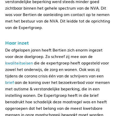
verstandelijke beperking werd steeds minder goed
zichtbaar binnen het gehele spectrum van de NVA. Dit
was voor Bertien de aanleiding om contact op te nemen
met het bestuur van de NVA. Dit leidde tot de oprichting
van de Expertgroep.
Haar inzet
De afgelopen jaren heeft Bertien zich enorm ingezet
voor deze doelgroep. Zo schreef zij mee aan de
kwaliteitseisen
die de expertgroep heeft opgesteld voor
zowel het onderwijs, de zorg en wonen. Ook was zij
tijdens de corona crisis één van de schrijvers van een
brief
aan de koning over het bezoekverbod voor mensen
met autisme & verstandelijke beperking, die in een
instelling wonen. De Expertgroep heeft in die brief
benadrukt hoe schadelijk deze maatregel was en heeft
opgeroepen dat het belang van de meest kwetsbare
mensen in onze maatschappij bewaakt moet worden.