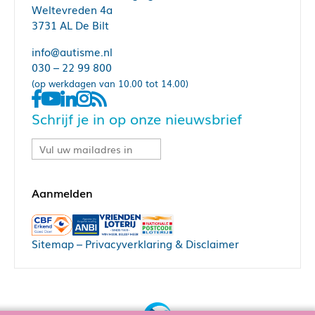
Weltevreden 4a
3731 AL De Bilt
info@autisme.nl
030 – 22 99 800
(op werkdagen van 10.00 tot 14.00)
Schrijf je in op onze nieuwsbrief
Sitemap
–
Privacyverklaring & Disclaimer