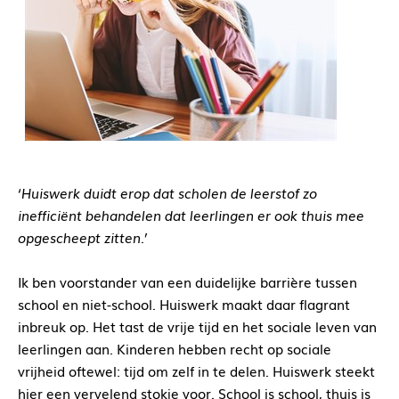
‘Huiswerk duidt erop dat scholen de leerstof zo
inefficiënt behandelen dat leerlingen er ook thuis mee
opgescheept zitten.’
Ik ben voorstander van een duidelijke barrière tussen
school en niet-school. Huiswerk maakt daar flagrant
inbreuk op. Het tast de vrije tijd en het sociale leven van
leerlingen aan. Kinderen hebben recht op sociale
vrijheid oftewel: tijd om zelf in te delen. Huiswerk steekt
hier een vervelend stokje voor. School is school, thuis is