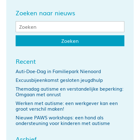
Zoeken naar nieuws
Recent
Auti-Doe-Dag in Familiepark Nienoord
Excuusbijeenkomst gesloten jeugdhulp
Themadag autisme en verstandelijke beperking:
Omgaan met onrust
Werken met autisme: een werkgever kan een
groot verschil maken!
Nieuwe PAWS workshops: een hond als
ondersteuning voor kinderen met autisme
Archief