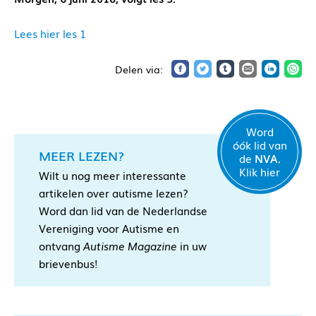
Lees hier les 1
Word
óók lid van
MEER LEZEN?
de
NVA.
Klik hier
Wilt u nog meer interessante
artikelen over autisme lezen?
Word dan lid van de Nederlandse
Vereniging voor Autisme en
ontvang
Autisme Magazine
in uw
brievenbus!