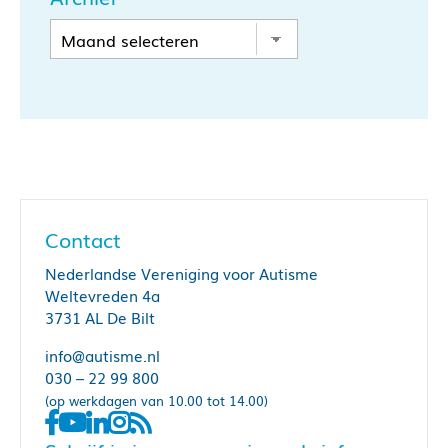
Contact
Nederlandse Vereniging voor Autisme
Weltevreden 4a
3731 AL De Bilt
info@autisme.nl
030 – 22 99 800
(op werkdagen van 10.00 tot 14.00)