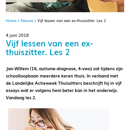
Home
Nieuws
Vijf lessen van een ex-thuiszitter. Les 2
4 juni 2018
Vijf lessen van een ex-
thuiszitter. Les 2
Jan-Willem (16, autisme-diagnose, 4-vwo) zat tijdens zijn
schoolloopbaan meerdere keren thuis. In verband met
de Landelijke Actieweek Thuiszitters beschrijft hij in vijf
essays wat er volgens hem beter kan in het onderwijs.
Vandaag les 2.