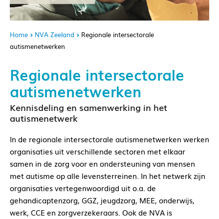
Home
NVA Zeeland
Regionale intersectorale
autismenetwerken
Regionale intersectorale
autismenetwerken
Kennisdeling en samenwerking in het
autismenetwerk
In de regionale intersectorale autismenetwerken werken
organisaties uit verschillende sectoren met elkaar
samen in de zorg voor en ondersteuning van mensen
met autisme op alle levensterreinen. In het netwerk zijn
organisaties vertegenwoordigd uit o.a. de
gehandicaptenzorg, GGZ, jeugdzorg, MEE, onderwijs,
werk, CCE en zorgverzekeraars. Ook de NVA is