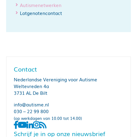
Autismenetwerken
Lotgenotencontact
Contact
Nederlandse Vereniging voor Autisme
Weltevreden 4a
3731 AL De Bilt
info@autisme.nl
030 – 22 99 800
(op werkdagen van 10.00 tot 14.00)
Schrijf je in op onze nieuwsbrief