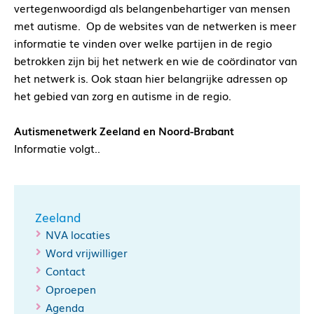
vertegenwoordigd als belangenbehartiger van mensen
met autisme. Op de websites van de netwerken is meer
informatie te vinden over welke partijen in de regio
betrokken zijn bij het netwerk en wie de coördinator van
het netwerk is. Ook staan hier belangrijke adressen op
het gebied van zorg en autisme in de regio.
Autismenetwerk Zeeland en Noord-Brabant
Informatie volgt..
Zeeland
NVA locaties
Word vrijwilliger
Contact
Oproepen
Agenda