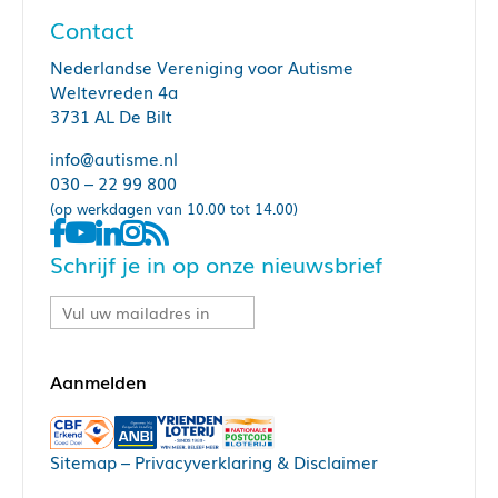
Contact
Nederlandse Vereniging voor Autisme
Weltevreden 4a
3731 AL De Bilt
info@autisme.nl
030 – 22 99 800
(op werkdagen van 10.00 tot 14.00)
Schrijf je in op onze nieuwsbrief
Sitemap
–
Privacyverklaring & Disclaimer