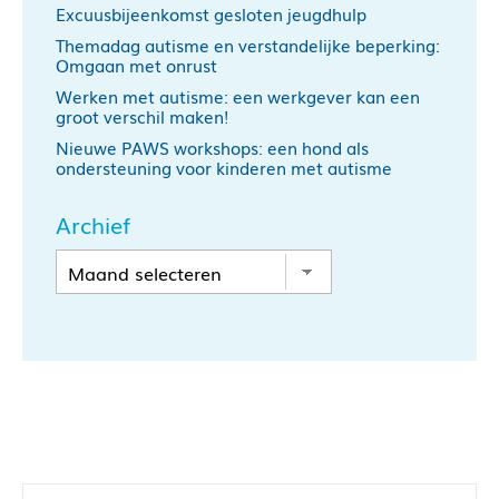
Excuusbijeenkomst gesloten jeugdhulp
Themadag autisme en verstandelijke beperking:
Omgaan met onrust
Werken met autisme: een werkgever kan een
groot verschil maken!
Nieuwe PAWS workshops: een hond als
ondersteuning voor kinderen met autisme
Archief