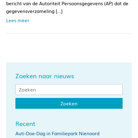
bericht van de Autoriteit Persoonsgegevens (AP) dat de
gegevensverzameling […]
Lees meer
Zoeken naar nieuws
Recent
Auti-Doe-Dag in Familiepark Nienoord