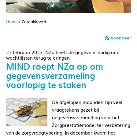
Home
Zorgakkoord
Abonneer
23 februari 2023- NZa heeft de gegevens nodig om
wachtlijsten terug te dringen
MIND roept NZa op om
gegevensverzameling
voorlopig te staken
De afgelopen maanden zijn veel
vraagtekens gezet bij
gegevensverzameling voor het
Zorgprestatiemodel ter verbetering
van de zorgvraagtypering. In december kwam het