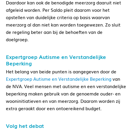
Daardoor kan ook de benodigde meerzorg daaruit niet
afgeleid worden. Per Saldo pleit daarom voor het
opstellen van duidelijke criteria op basis waarvan
meerzorg al dan niet kan worden toegewezen. Zo sluit
de regeling beter aan bij de behoeften van de
doelgroep.
Expertgroep Autisme en Verstandelijke
Beperking
Het belang van beide punten is aangegeven door de
Expertgroep Autisme en Verstandelijke Beperking
van
de NVA. Veel mensen met autisme en een verstandelijke
beperking maken gebruik van de genoemde ouder- en
wooninitiatieven en van meerzorg. Daarom worden zij
extra geraakt door een ontoereikend budget.
Volg het debat