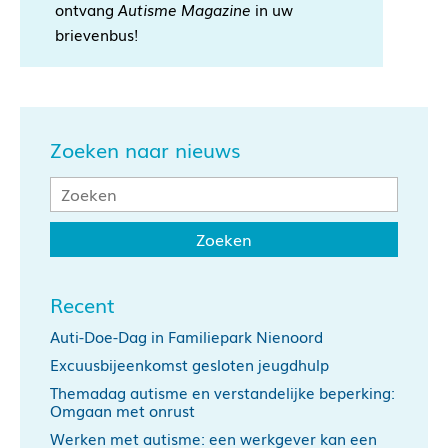
ontvang
Autisme Magazine
in uw
brievenbus!
Zoeken naar nieuws
Recent
Auti-Doe-Dag in Familiepark Nienoord
Excuusbijeenkomst gesloten jeugdhulp
Themadag autisme en verstandelijke beperking:
Omgaan met onrust
Werken met autisme: een werkgever kan een