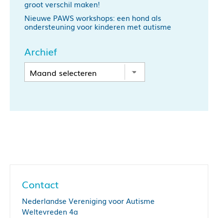
groot verschil maken!
Nieuwe PAWS workshops: een hond als
ondersteuning voor kinderen met autisme
Archief
Contact
Nederlandse Vereniging voor Autisme
Weltevreden 4a