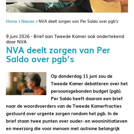
Home
Nieuws
NVA deelt zorgen van Per Saldo over pgb’s
9 juni 2026 - Brief aan Tweede Kamer ook ondertekend
door NVA
NVA deelt zorgen van Per
Saldo over pgb’s
Op donderdag 11 juni zou de
Tweede Kamer debatteren over het
persoonsgebonden budget (pgb).
Per Saldo heeft daarom een brief
naar de woordvoerders van de Tweede Kamerfracties
gestuurd over urgente zorgen rondom het pgb. In de
brief staan twee punten over ouder- en wooninitiatieven
en meerzorg die voor mensen met autisme belangrijk