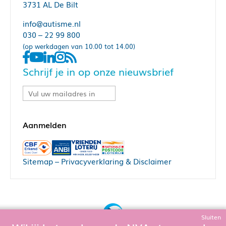
3731 AL De Bilt
info@autisme.nl
030 – 22 99 800
(op werkdagen van 10.00 tot 14.00)
Schrijf je in op onze nieuwsbrief
Sitemap
–
Privacyverklaring & Disclaimer
Sluiten