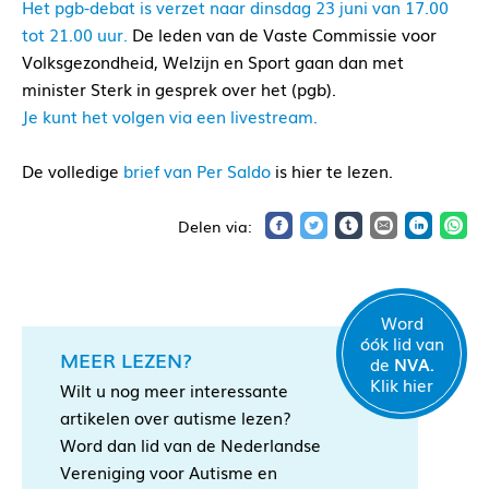
Het pgb-debat is verzet naar dinsdag 23 juni van 17.00
tot 21.00 uur.
De leden van de Vaste Commissie voor
Volksgezondheid, Welzijn en Sport gaan dan met
minister Sterk in gesprek over het (pgb).
Je kunt het volgen via een livestream.
De volledige
brief van Per Saldo
is hier te lezen.
Word
óók lid van
MEER LEZEN?
de
NVA.
Klik hier
Wilt u nog meer interessante
artikelen over autisme lezen?
Word dan lid van de Nederlandse
Vereniging voor Autisme en