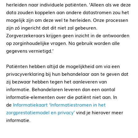
herleiden naar individuele patiënten. ‘Alleen als we deze
data zouden koppelen aan andere datastromen zou het
mogelijk zijn om deze wel te herleiden. Onze processen
zijn zó ingericht dat dit niet zal gebeuren.
Zorgverzekeraars krijgen geen inzicht in de antwoorden
op zorginhoudelijke vragen. Na gebruik worden alle
gegevens vernietigd.’
Patiënten hebben altijd de mogelijkheid om via een
privacyverklaring bij hun behandelaar aan te geven dat
zij bezwaar hebben tegen het aanleveren van
informatie. Behandelaren leveren dan een aantal
informatie-elementen over die patiënt niet aan. In
de
Informatiekaart ‘Informatiestromen in het
zorgprestatiemodel en privacy’
vind je hierover meer
informatie.