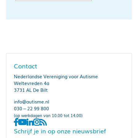
Contact
Nederlandse Vereniging voor Autisme
Weltevreden 4a
3731 AL De Bilt
info@autisme.nl
030 – 22 99 800
(op werkdagen van 10.00 tot 14.00)
Schrijf je in op onze nieuwsbrief