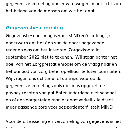
gegevensverzameling opnieuw te wegen in het licht van
het belang van de mensen om wie het gaat.
Gegevensbescherming
Gegevensbescherming is voor MIND zo’n belangrijk
onderwerp dat het één van de doorslaggevende
redenen was om het Integraal Zorgakkoord in
september 2022 niet te tekenen. ‘Wij staan achter het
doel van het Zorgprestatiemodel om de vraag naar en
het aanbod van zorg beter op elkaar te laten aansluiten.
Wij vragen ons echter af of de wijze waarop de
gegevensverzameling zoals die nu is opgezet, de
privacy-rechten van patiënten inderdaad niet schaadt
en of de voorgestelde manier daadwerkelijk leidt tot
meer passende zorg voor ggz-patiënten’, stelt MIND.
Voor de uitwisseling en verzameling van gegevens is het