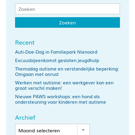
Recent
Auti-Doe-Dag in Familiepark Nienoord
Excuusbijeenkomst gesloten jeugdhulp
Themadag autisme en verstandelijke beperking:
Omgaan met onrust
Werken met autisme: een werkgever kan een
groot verschil maken!
Nieuwe PAWS workshops: een hond als
ondersteuning voor kinderen met autisme
Archief