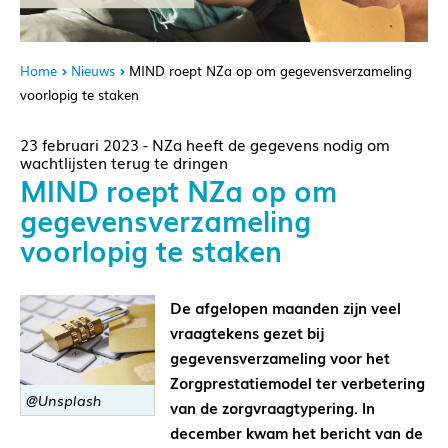
Home
Nieuws
MIND roept NZa op om gegevensverzameling
voorlopig te staken
23 februari 2023 - NZa heeft de gegevens nodig om
wachtlijsten terug te dringen
MIND roept NZa op om
gegevensverzameling
voorlopig te staken
De afgelopen maanden zijn veel
vraagtekens gezet bij
gegevensverzameling voor het
Zorgprestatiemodel ter verbetering
@Unsplash
van de zorgvraagtypering. In
december kwam het bericht van de