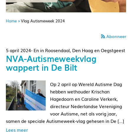
Home
Vlag Autismeweek 2024
Abonneer
5 april 2024- En in Roosendaal, Den Haag en Oegstgeest
NVA-Autismeweekvlag
wappert in De Bilt
Op 2 april op Wereld Autisme Dag
hebben wethouder Krischan
Hagedoorn en Caroline Verkerk,
directeur Nederlandse Vereniging
voor Autisme, net als vorig jaar,
samen de speciale Autismeweek-vlag gehesen in De […]
Lees meer