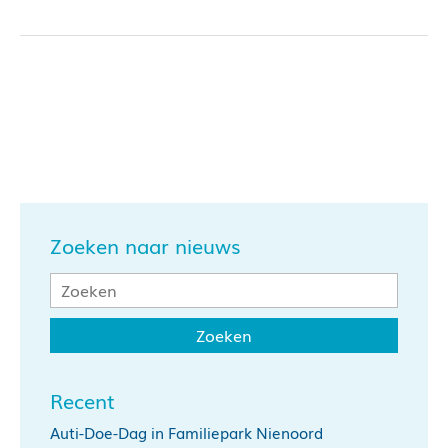
Zoeken naar nieuws
Recent
Auti-Doe-Dag in Familiepark Nienoord