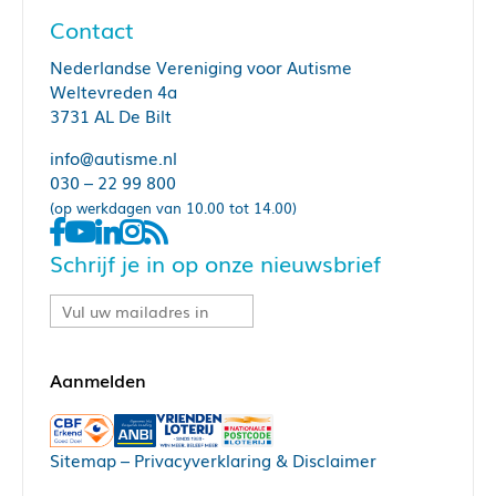
Contact
Nederlandse Vereniging voor Autisme
Weltevreden 4a
3731 AL De Bilt
info@autisme.nl
030 – 22 99 800
(op werkdagen van 10.00 tot 14.00)
Schrijf je in op onze nieuwsbrief
Sitemap
–
Privacyverklaring & Disclaimer