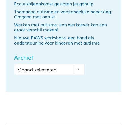
Excuusbijeenkomst gesloten jeugdhulp
Themadag autisme en verstandelijke beperking:
Omgaan met onrust
Werken met autisme: een werkgever kan een
groot verschil maken!
Nieuwe PAWS workshops: een hond als
ondersteuning voor kinderen met autisme
Archief