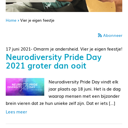
Home
Vier je eigen feestje
Abonneer
17 juni 2021- Omarm je andersheid. Vier je eigen feestje!
Neurodiversity Pride Day
2021 groter dan ooit
Neurodiversity Pride Day vindt elk
jaar plaats op 18 juni. Het is de dag
waarop mensen met een bijzonder
brein vieren dat ze hun unieke zelf zijn. Dat er iets […]
Lees meer