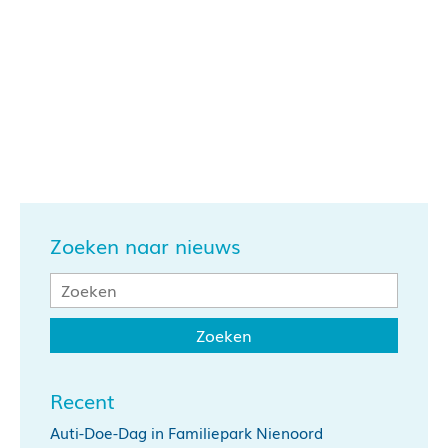
Zoeken naar nieuws
Recent
Auti-Doe-Dag in Familiepark Nienoord