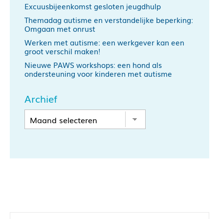
Excuusbijeenkomst gesloten jeugdhulp
Themadag autisme en verstandelijke beperking:
Omgaan met onrust
Werken met autisme: een werkgever kan een
groot verschil maken!
Nieuwe PAWS workshops: een hond als
ondersteuning voor kinderen met autisme
Archief