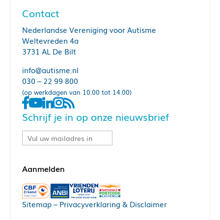
Contact
Nederlandse Vereniging voor Autisme
Weltevreden 4a
3731 AL De Bilt
info@autisme.nl
030 – 22 99 800
(op werkdagen van 10.00 tot 14.00)
Schrijf je in op onze nieuwsbrief
Sitemap
–
Privacyverklaring & Disclaimer