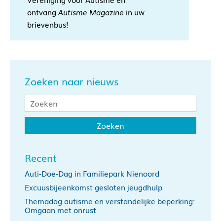
ontvang
Autisme Magazine
in uw
brievenbus!
Zoeken naar nieuws
Recent
Auti-Doe-Dag in Familiepark Nienoord
Excuusbijeenkomst gesloten jeugdhulp
Themadag autisme en verstandelijke beperking:
Omgaan met onrust