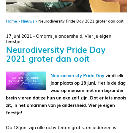
Home
Nieuws
Neurodiversity Pride Day 2021 groter dan ooit
17 juni 2021 - Omarm je andersheid. Vier je eigen
feestje!
Neurodiversity Pride Day
2021 groter dan ooit
Neurodiversity Pride Day
vindt elk
jaar plaats op 18 juni. Het is de dag
waarop mensen met een bijzonder
brein vieren dat ze hun unieke zelf zijn. Dat er iets moois
zit, in het omarmen van je andersheid. Vier je eigen
feestje!
Op 18 juni zijn alle activiteiten gratis, en iedereen is