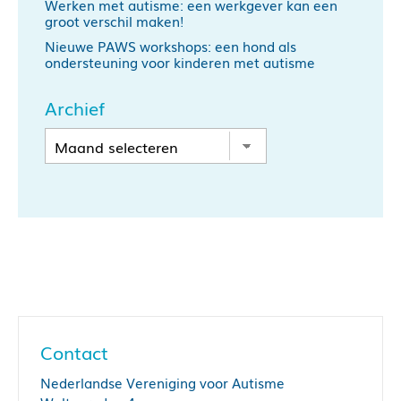
Werken met autisme: een werkgever kan een
groot verschil maken!
Nieuwe PAWS workshops: een hond als
ondersteuning voor kinderen met autisme
Archief
Contact
Nederlandse Vereniging voor Autisme