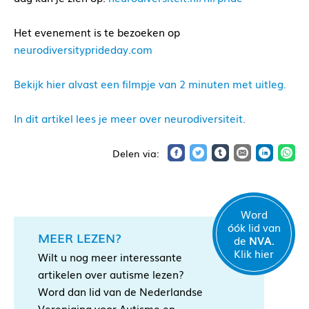
Het evenement is te bezoeken op
neurodiversityprideday.com
Bekijk hier alvast een filmpje van 2 minuten met uitleg.
In dit artikel lees je meer over neurodiversiteit.
Word
óók lid van
MEER LEZEN?
de
NVA.
Klik hier
Wilt u nog meer interessante
artikelen over autisme lezen?
Word dan lid van de Nederlandse
Vereniging voor Autisme en