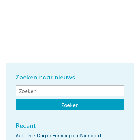
Zoeken naar nieuws
Recent
Auti-Doe-Dag in Familiepark Nienoord