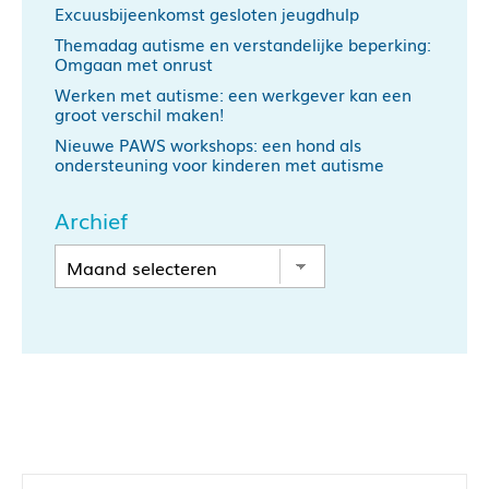
Excuusbijeenkomst gesloten jeugdhulp
Themadag autisme en verstandelijke beperking:
Omgaan met onrust
Werken met autisme: een werkgever kan een
groot verschil maken!
Nieuwe PAWS workshops: een hond als
ondersteuning voor kinderen met autisme
Archief