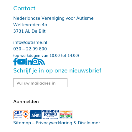
Contact
Nederlandse Vereniging voor Autisme
Weltevreden 4a
3731 AL De Bilt
info@autisme.nl
030 – 22 99 800
(op werkdagen van 10.00 tot 14.00)
Schrijf je in op onze nieuwsbrief
Sitemap
–
Privacyverklaring & Disclaimer