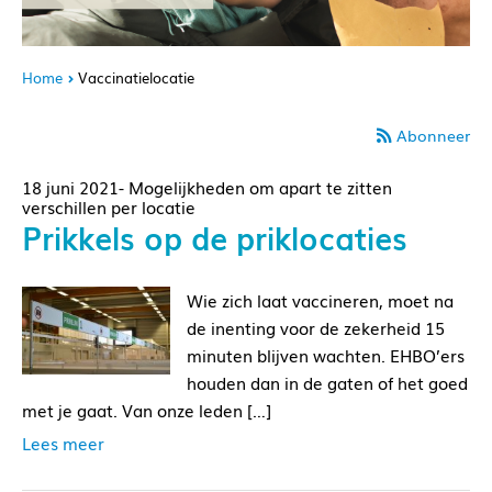
Home
Vaccinatielocatie
Abonneer
18 juni 2021- Mogelijkheden om apart te zitten
verschillen per locatie
Prikkels op de priklocaties
Wie zich laat vaccineren, moet na
de inenting voor de zekerheid 15
minuten blijven wachten. EHBO’ers
houden dan in de gaten of het goed
met je gaat. Van onze leden […]
Lees meer