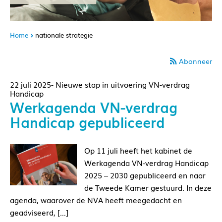
Home
nationale strategie
Abonneer
22 juli 2025- Nieuwe stap in uitvoering VN-verdrag
Handicap
Werkagenda VN-verdrag
Handicap gepubliceerd
Op 11 juli heeft het kabinet de
Werkagenda VN-verdrag Handicap
2025 – 2030 gepubliceerd en naar
de Tweede Kamer gestuurd. In deze
agenda, waarover de NVA heeft meegedacht en
geadviseerd, […]