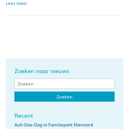
Lees meer
Zoeken naar nieuws
Recent
Auti-Doe-Dag in Familiepark Nienoord