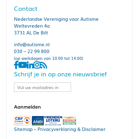
Contact
Nederlandse Vereniging voor Autisme
Weltevreden 4a
3731 AL De Bilt
info@autisme.nl
030 – 22 99 800
(op werkdagen van 10.00 tot 14.00)
Schrijf je in op onze nieuwsbrief
Sitemap
–
Privacyverklaring & Disclaimer