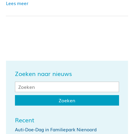
Lees meer
Zoeken naar nieuws
Recent
Auti-Doe-Dag in Familiepark Nienoord