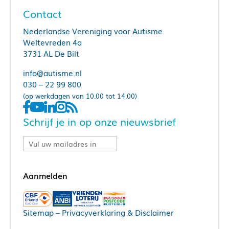
Contact
Nederlandse Vereniging voor Autisme
Weltevreden 4a
3731 AL De Bilt
info@autisme.nl
030 – 22 99 800
(op werkdagen van 10.00 tot 14.00)
Schrijf je in op onze nieuwsbrief
Sitemap
–
Privacyverklaring & Disclaimer