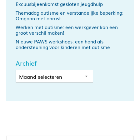
Excuusbijeenkomst gesloten jeugdhulp
Themadag autisme en verstandelijke beperking:
Omgaan met onrust
Werken met autisme: een werkgever kan een
groot verschil maken!
Nieuwe PAWS workshops: een hond als
ondersteuning voor kinderen met autisme
Archief