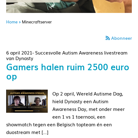
Home
Minecraftserver
Abonneer
6 april 2021- Succesvolle Autism Awareness livestream
van Dynasty
Gamers halen ruim 2500 euro
op
Op 2 april, Wereld Autisme Dag,
hield Dynasty een Autism
Awareness Day, met onder meer
een 1 vs 1 toernooi, een
showmatch tegen een Belgisch topteam én een
duostream met […]