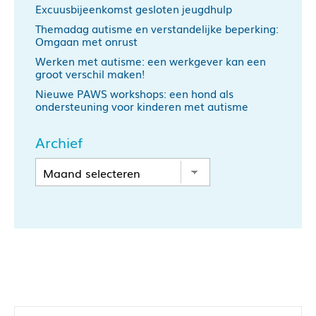
Excuusbijeenkomst gesloten jeugdhulp
Themadag autisme en verstandelijke beperking:
Omgaan met onrust
Werken met autisme: een werkgever kan een
groot verschil maken!
Nieuwe PAWS workshops: een hond als
ondersteuning voor kinderen met autisme
Archief