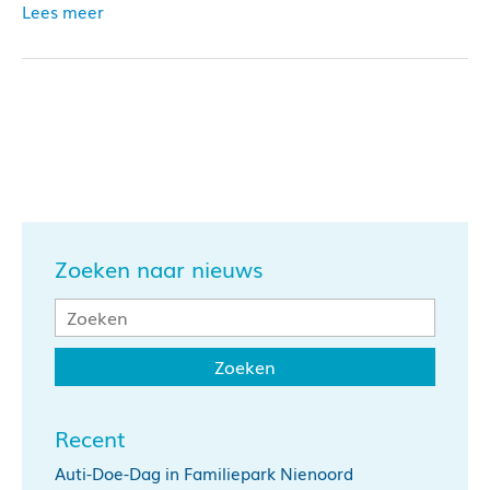
Lees meer
Zoeken naar nieuws
Recent
Auti-Doe-Dag in Familiepark Nienoord