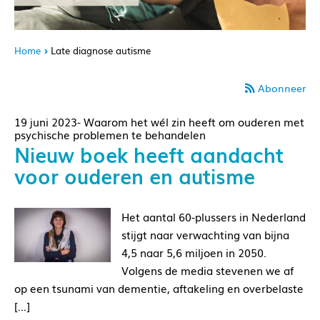
Home
Late diagnose autisme
Abonneer
19 juni 2023- Waarom het wél zin heeft om ouderen met
psychische problemen te behandelen
Nieuw boek heeft aandacht
voor ouderen en autisme
Het aantal 60-plussers in Nederland
stijgt naar verwachting van bijna
4,5 naar 5,6 miljoen in 2050.
Volgens de media stevenen we af
op een tsunami van dementie, aftakeling en overbelaste
[…]