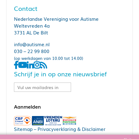
Contact
Nederlandse Vereniging voor Autisme
Weltevreden 4a
3731 AL De Bilt
info@autisme.nl
030 – 22 99 800
(op werkdagen van 10.00 tot 14.00)
Schrijf je in op onze nieuwsbrief
Sitemap
–
Privacyverklaring & Disclaimer