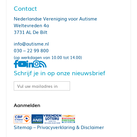
Contact
Nederlandse Vereniging voor Autisme
Weltevreden 4a
3731 AL De Bilt
info@autisme.nl
030 – 22 99 800
(op werkdagen van 10.00 tot 14.00)
Schrijf je in op onze nieuwsbrief
Sitemap
–
Privacyverklaring & Disclaimer