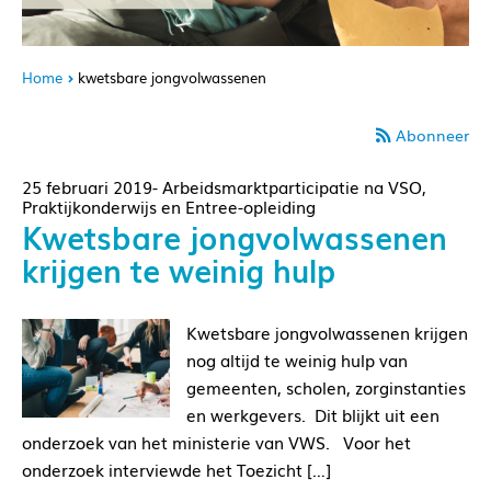
Home
kwetsbare jongvolwassenen
Abonneer
25 februari 2019- Arbeidsmarktparticipatie na VSO,
Praktijkonderwijs en Entree-opleiding
Kwetsbare jongvolwassenen
krijgen te weinig hulp
Kwetsbare jongvolwassenen krijgen
nog altijd te weinig hulp van
gemeenten, scholen, zorginstanties
en werkgevers. Dit blijkt uit een
onderzoek van het ministerie van VWS. Voor het
onderzoek interviewde het Toezicht […]