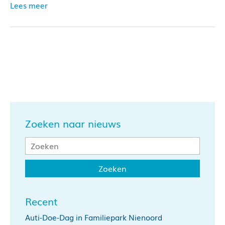
Lees meer
Zoeken naar nieuws
Recent
Auti-Doe-Dag in Familiepark Nienoord