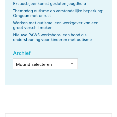
Excuusbijeenkomst gesloten jeugdhulp
Themadag autisme en verstandelijke beperking:
Omgaan met onrust
Werken met autisme: een werkgever kan een
groot verschil maken!
Nieuwe PAWS workshops: een hond als
ondersteuning voor kinderen met autisme
Archief