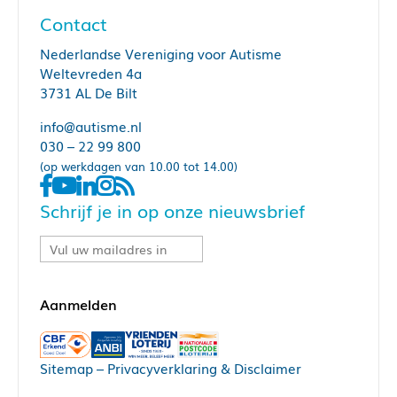
Contact
Nederlandse Vereniging voor Autisme
Weltevreden 4a
3731 AL De Bilt
info@autisme.nl
030 – 22 99 800
(op werkdagen van 10.00 tot 14.00)
Schrijf je in op onze nieuwsbrief
Sitemap
–
Privacyverklaring & Disclaimer