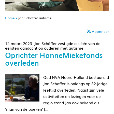
Home
Jan Schaffer autisme
Abonneer
14 maart 2023- Jan Schäffer vestigde als één van de
eersten aandacht op ouderen met autisme
Oprichter HanneMiekefonds
overleden
Oud NVA Noord-Holland bestuurslid
Jan Schäffer is onlangs op 82-jarige
leeftijd overleden. Naast zijn vele
activiteiten en lezingen voor de
regio stond Jan ook bekend als
‘man van de boeken’ […]