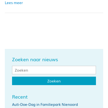
Lees meer
Zoeken naar nieuws
Recent
Auti-Doe-Dag in Familiepark Nienoord