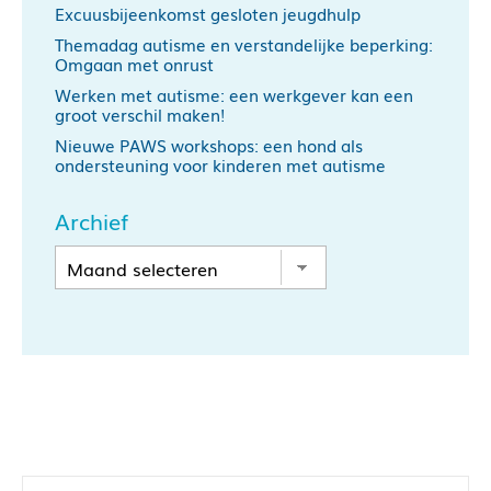
Excuusbijeenkomst gesloten jeugdhulp
Themadag autisme en verstandelijke beperking:
Omgaan met onrust
Werken met autisme: een werkgever kan een
groot verschil maken!
Nieuwe PAWS workshops: een hond als
ondersteuning voor kinderen met autisme
Archief