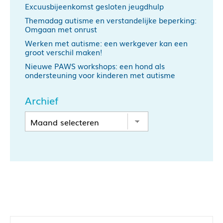
Excuusbijeenkomst gesloten jeugdhulp
Themadag autisme en verstandelijke beperking:
Omgaan met onrust
Werken met autisme: een werkgever kan een
groot verschil maken!
Nieuwe PAWS workshops: een hond als
ondersteuning voor kinderen met autisme
Archief