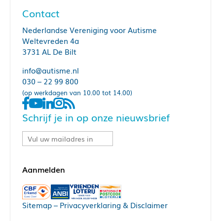
Contact
Nederlandse Vereniging voor Autisme
Weltevreden 4a
3731 AL De Bilt
info@autisme.nl
030 – 22 99 800
(op werkdagen van 10.00 tot 14.00)
Schrijf je in op onze nieuwsbrief
Sitemap
–
Privacyverklaring & Disclaimer