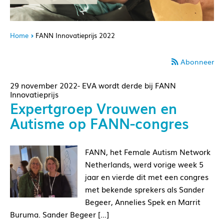
Home
FANN Innovatieprijs 2022
Abonneer
29 november 2022- EVA wordt derde bij FANN
Innovatieprijs
Expertgroep Vrouwen en
Autisme op FANN-congres
FANN, het Female Autism Network
Netherlands, werd vorige week 5
jaar en vierde dit met een congres
met bekende sprekers als Sander
Begeer, Annelies Spek en Marrit
Buruma. Sander Begeer […]