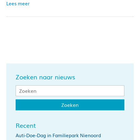
Lees meer
Zoeken naar nieuws
Recent
Auti-Doe-Dag in Familiepark Nienoord